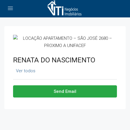
RENATA DO NASCIMENTO
Ver todos
Send Email