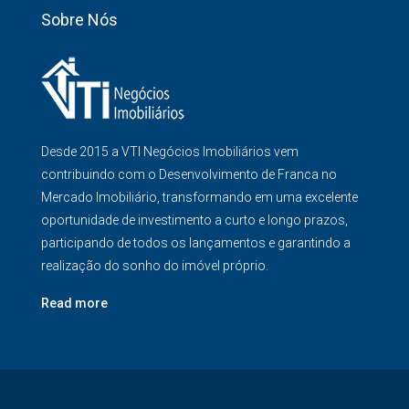
Sobre Nós
Desde 2015 a VTI Negócios Imobiliários vem
contribuindo com o Desenvolvimento de Franca no
Mercado Imobiliário, transformando em uma excelente
oportunidade de investimento a curto e longo prazos,
participando de todos os lançamentos e garantindo a
realização do sonho do imóvel próprio.
Read more