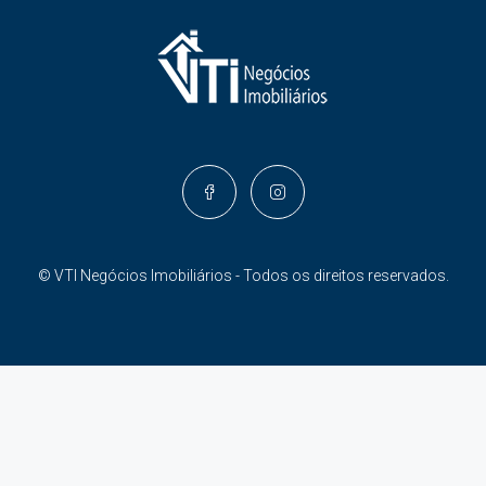
© VTI Negócios Imobiliários - Todos os direitos reservados.