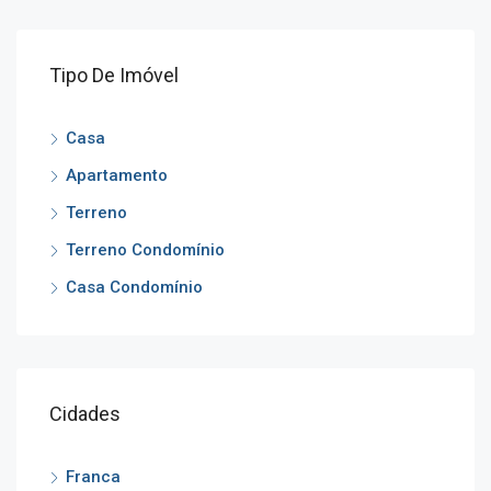
Tipo De Imóvel
Casa
Apartamento
Terreno
Terreno Condomínio
Casa Condomínio
Cidades
Franca