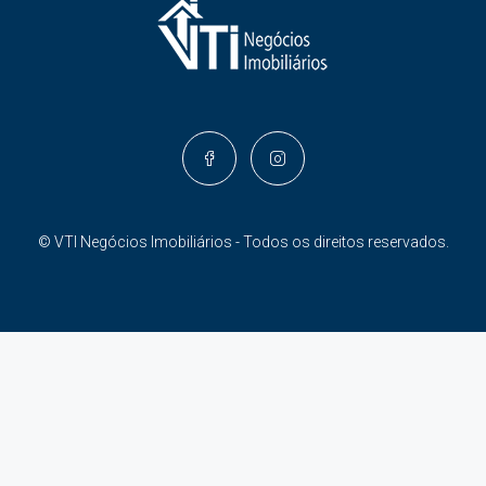
© VTI Negócios Imobiliários - Todos os direitos reservados.