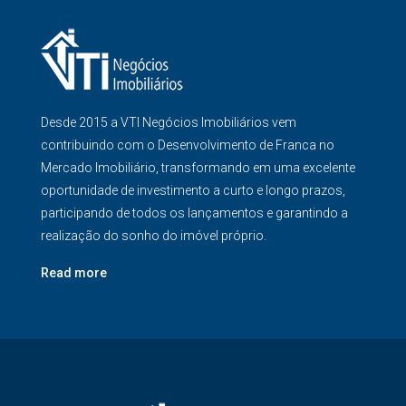
Desde 2015 a VTI Negócios Imobiliários vem
contribuindo com o Desenvolvimento de Franca no
Mercado Imobiliário, transformando em uma excelente
oportunidade de investimento a curto e longo prazos,
participando de todos os lançamentos e garantindo a
realização do sonho do imóvel próprio.
Read more