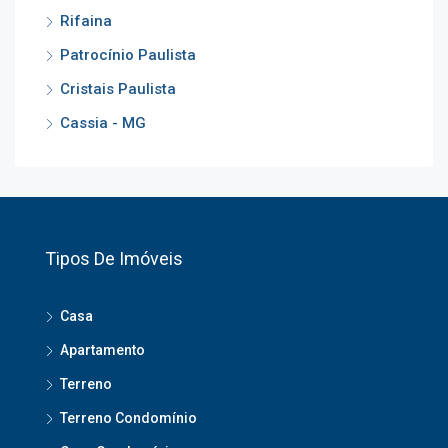
Rifaina
Patrocínio Paulista
Cristais Paulista
Cassia - MG
Tipos De Imóveis
Casa
Apartamento
Terreno
Terreno Condomínio