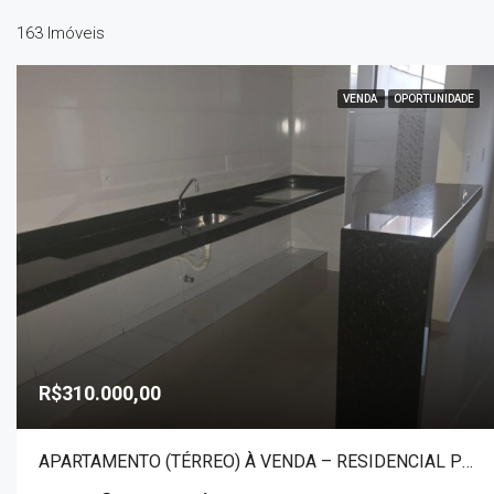
163 Imóveis
VENDA
OPORTUNIDADE
R$310.000,00
APARTAMENTO (TÉRREO) À VENDA – RESIDENCIAL PRIMO MENEGHETTI II 20128