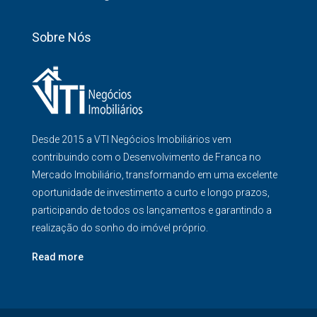
Sobre Nós
Desde 2015 a VTI Negócios Imobiliários vem
contribuindo com o Desenvolvimento de Franca no
Mercado Imobiliário, transformando em uma excelente
oportunidade de investimento a curto e longo prazos,
participando de todos os lançamentos e garantindo a
realização do sonho do imóvel próprio.
Read more