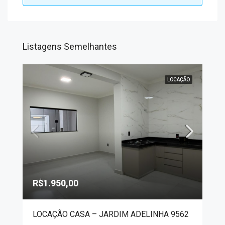
Listagens Semelhantes
LOCAÇÃO
R$1.950,00
LOCAÇÃO CASA – JARDIM ADELINHA 9562