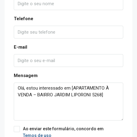
Telefone
E-mail
Mensagem
Ao enviar este formulário, concordo em
Temos de uso