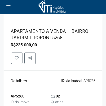
APARTAMENTO À VENDA – BAIRRO
JARDIM LIPORONI 5268
R$235.000,00
Detalhes
ID do Imóvel:
AP5268
AP5268
02
ID do Imóvel
Quartos