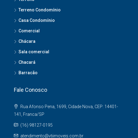
Terreno Condomínio
Casa Condomínio
Comercial
Chácara
Sala comercial
Chacará
Barracão
Fale Conosco
Rua Afonso Pena, 1699, Cidade Nova, CEP: 14401-
141, Franca/SP
(16) 98127-0195
atendimento@vtiimoveis.com.br