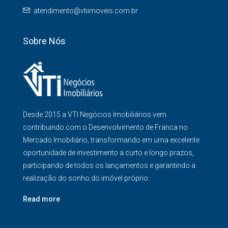
atendimento@vtiimoveis.com.br
Sobre Nós
Desde 2015 a VTI Negócios Imobiliários vem
contribuindo com o Desenvolvimento de Franca no
Mercado Imobiliário, transformando em uma excelente
oportunidade de investimento a curto e longo prazos,
participando de todos os lançamentos e garantindo a
realização do sonho do imóvel próprio.
Read more