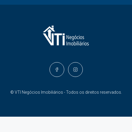
© VTI Negócios Imobiliários - Todos os direitos reservados.