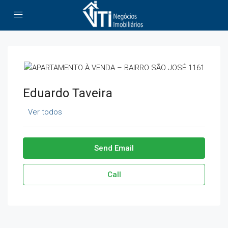
Eduardo Taveira
Ver todos
Send Email
Call