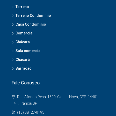
Terreno
Terreno Condomínio
Casa Condomínio
Comercial
Chácara
Sala comercial
Chacará
Barracão
Fale Conosco
Rua Afonso Pena, 1699, Cidade Nova, CEP: 14401-
141, Franca/SP
(16) 98127-0195