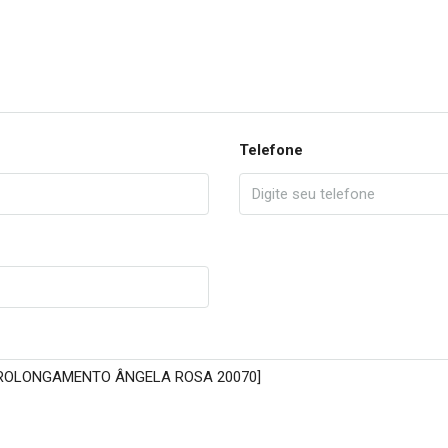
Telefone