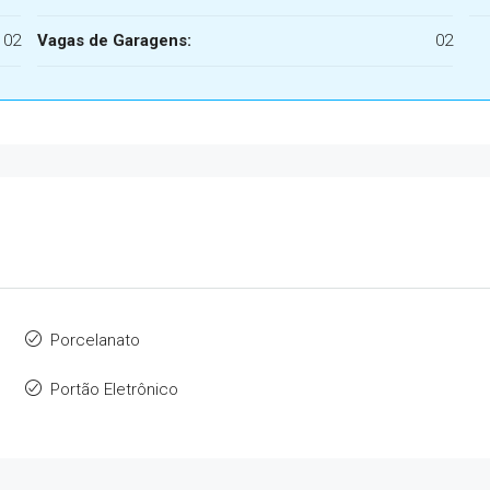
02
Vagas de Garagens:
02
Porcelanato
Portão Eletrônico