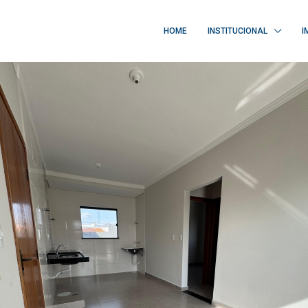
HOME
INSTITUCIONAL
I