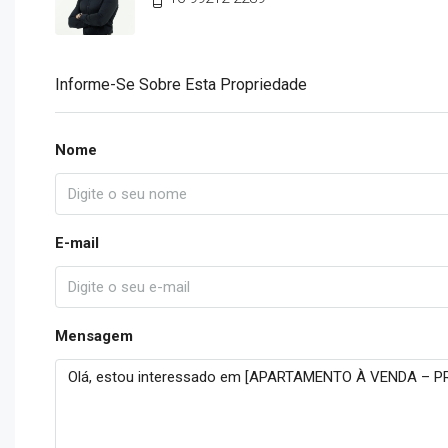
Informe-Se Sobre Esta Propriedade
Nome
E-mail
Mensagem