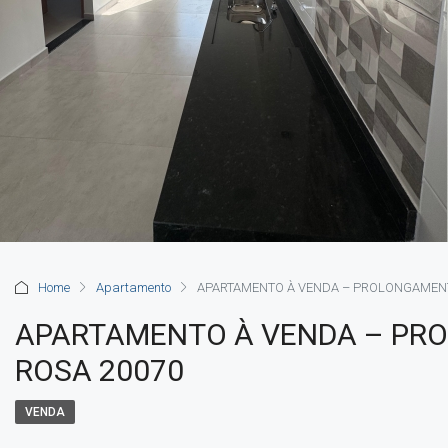
Home
Apartamento
APARTAMENTO À VENDA – PROLONGAMENT
APARTAMENTO À VENDA – PR
ROSA 20070
VENDA