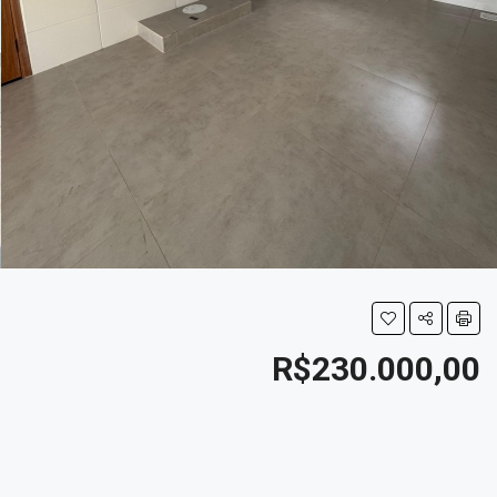
R$230.000,00