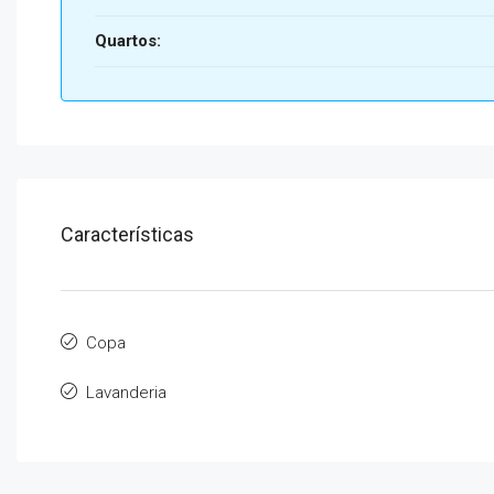
Quartos:
Características
Copa
Lavanderia