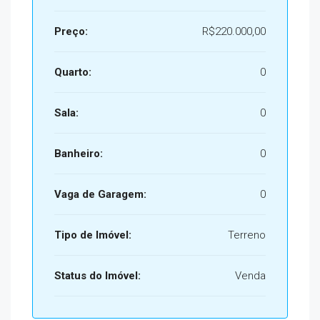
Preço:
R$220.000,00
Quarto:
0
Sala:
0
Banheiro:
0
Vaga de Garagem:
0
Tipo de Imóvel:
Terreno
Status do Imóvel:
Venda