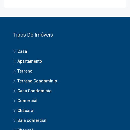
Tipos De Imóveis
Casa
Apartamento
Terreno
Terreno Condomínio
Casa Condomínio
Comercial
Chácara
Sala comercial