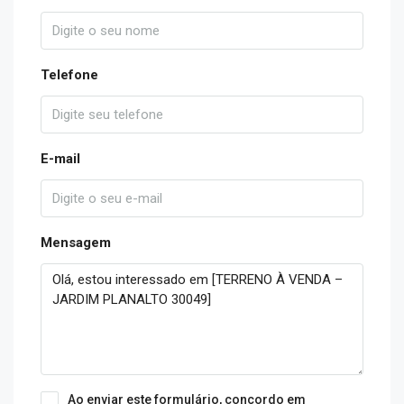
Telefone
E-mail
Mensagem
Ao enviar este formulário, concordo em