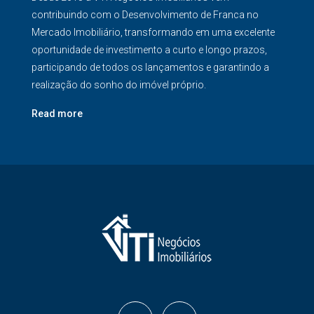
contribuindo com o Desenvolvimento de Franca no
Mercado Imobiliário, transformando em uma excelente
oportunidade de investimento a curto e longo prazos,
participando de todos os lançamentos e garantindo a
realização do sonho do imóvel próprio.
Read more