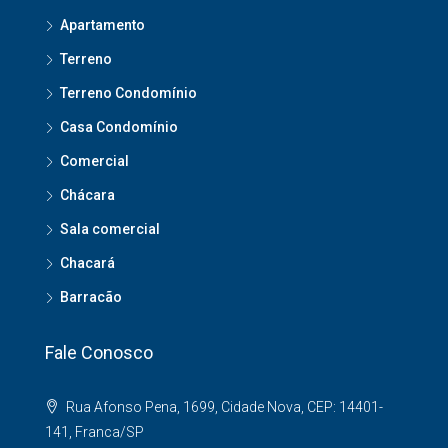
Apartamento
Terreno
Terreno Condomínio
Casa Condomínio
Comercial
Chácara
Sala comercial
Chacará
Barracão
Fale Conosco
Rua Afonso Pena, 1699, Cidade Nova, CEP: 14401-
141, Franca/SP