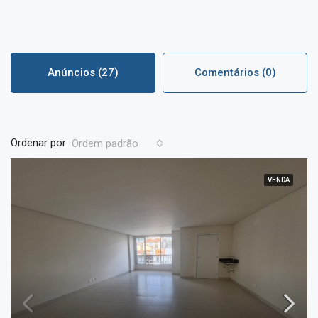
Anúncios (27)
Comentários (0)
Ordenar por:
Ordem padrão
VENDA