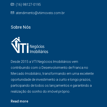
(16) 98127-0195
atendimento@vtiimoveis.com.br
Sobre Nós
Desde 2015 a VTI Negócios Imobiliários vem
contribuindo com o Desenvolvimento de Franca no
Mercado Imobiliário, transformando em uma excelente
oportunidade de investimento a curto e longo prazos,
participando de todos os lançamentos e garantindo a
realização do sonho do imóvel próprio.
Read more