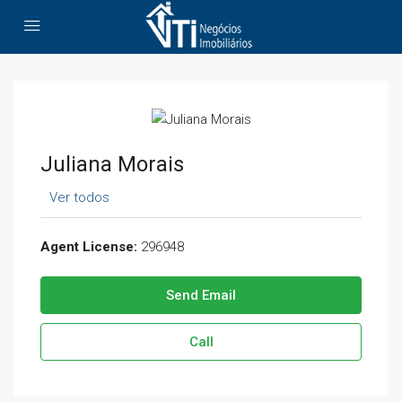
Juliana Morais
Ver todos
Agent License:
296948
Send Email
Call