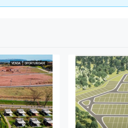
VENDA
OPORTUNIDADE