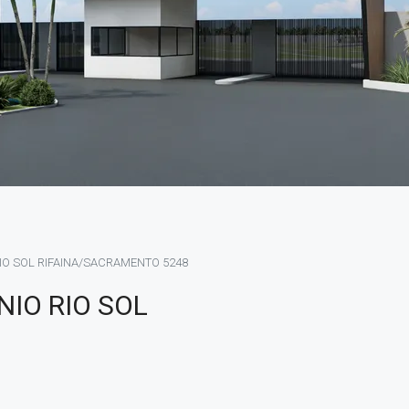
IO SOL RIFAINA/SACRAMENTO 5248
IO RIO SOL