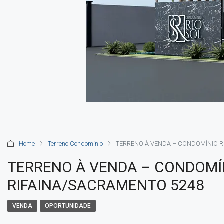
Home
Terreno Condomínio
TERRENO À VENDA – CONDOMÍNIO R
TERRENO À VENDA – CONDOMÍN
RIFAINA/SACRAMENTO 5248
VENDA
OPORTUNIDADE