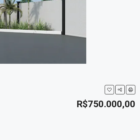
R$750.000,00