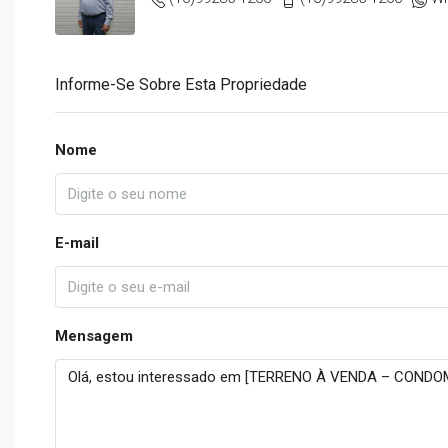
Informe-Se Sobre Esta Propriedade
Nome
E-mail
Mensagem