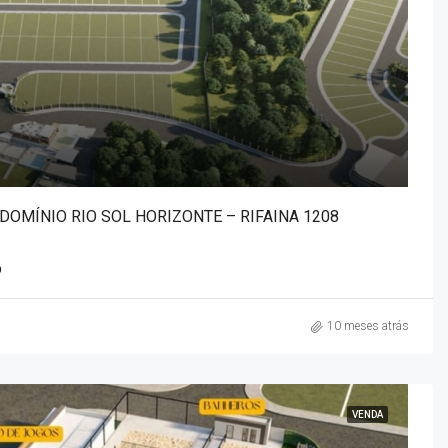
DOMÍNIO RIO SOL HORIZONTE – RIFAINA 1208
O
10 meses atrás
VENDA