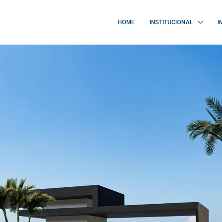
HOME
INSTITUCIONAL
I