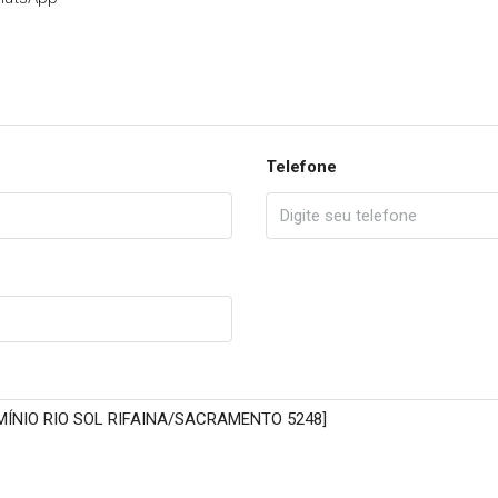
Telefone