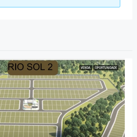
VENDA
OPORTUNIDADE