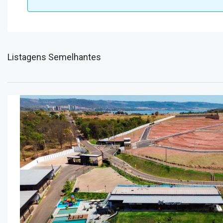
Listagens Semelhantes