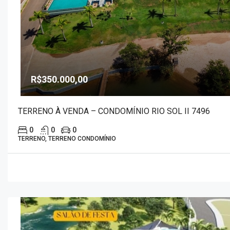
R$350.000,00
TERRENO À VENDA – CONDOMÍNIO RIO SOL II 7496
0
0
0
TERRENO, TERRENO CONDOMÍNIO