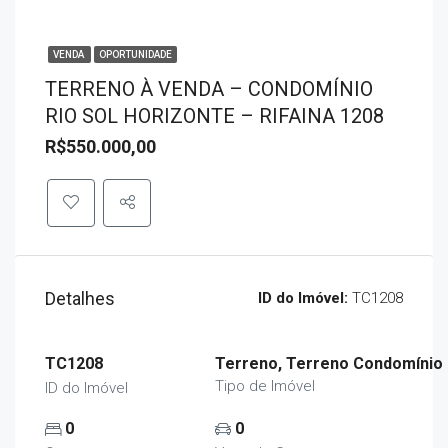
VENDA
OPORTUNIDADE
TERRENO À VENDA – CONDOMÍNIO
RIO SOL HORIZONTE – RIFAINA 1208
R$550.000,00
Detalhes
ID do Imóvel:
TC1208
TC1208
Terreno, Terreno Condomínio
Tipo de Imóvel
ID do Imóvel
0
0