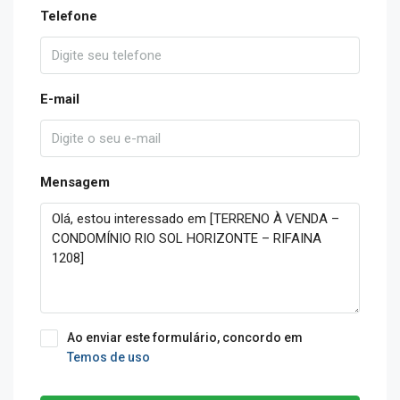
Telefone
E-mail
Mensagem
Ao enviar este formulário, concordo em
Temos de uso