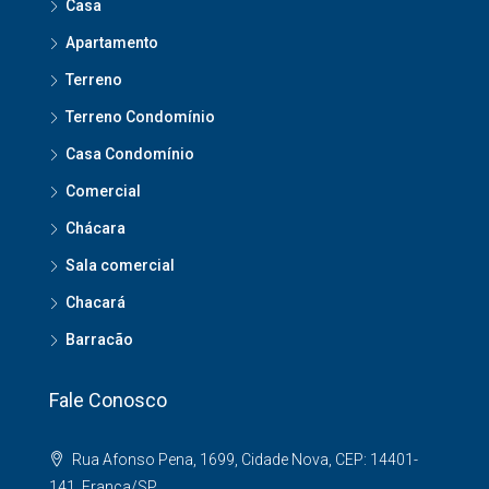
Casa
Apartamento
Terreno
Terreno Condomínio
Casa Condomínio
Comercial
Chácara
Sala comercial
Chacará
Barracão
Fale Conosco
Rua Afonso Pena, 1699, Cidade Nova, CEP: 14401-
141, Franca/SP