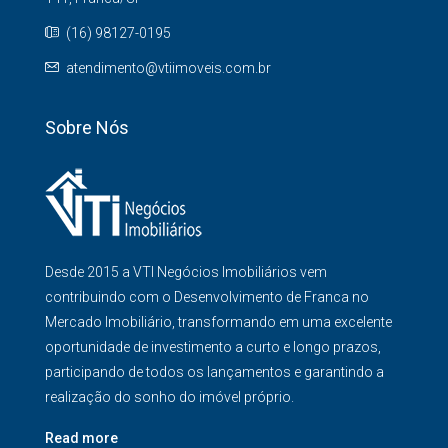
(16) 98127-0195
atendimento@vtiimoveis.com.br
Sobre Nós
Desde 2015 a VTI Negócios Imobiliários vem
contribuindo com o Desenvolvimento de Franca no
Mercado Imobiliário, transformando em uma excelente
oportunidade de investimento a curto e longo prazos,
participando de todos os lançamentos e garantindo a
realização do sonho do imóvel próprio.
Read more