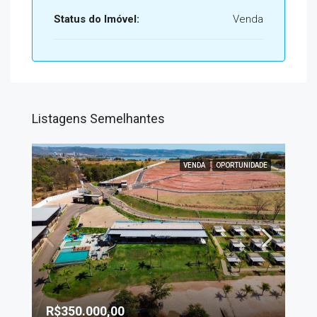
Status do Imóvel:
Venda
Listagens Semelhantes
VENDA
OPORTUNIDADE
R$350.000,00