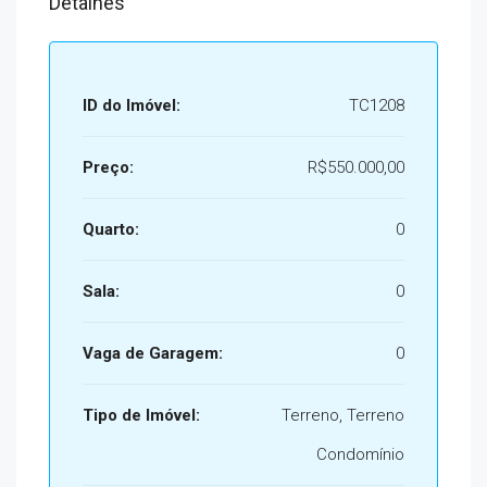
Detalhes
ID do Imóvel:
TC1208
Preço:
R$550.000,00
Quarto:
0
Sala:
0
Vaga de Garagem:
0
Tipo de Imóvel:
Terreno, Terreno
Condomínio