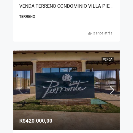
VENDA TERRENO CONDOMINIO VILLA PIEMONTE 7345
TERRENO
3 anos atrás
VENDA
R$420.000,00