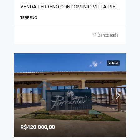
VENDA TERRENO CONDOMÍNIO VILLA PIEMONTE 3827
TERRENO
3 anos atrás
VENDA
R$420.000,00