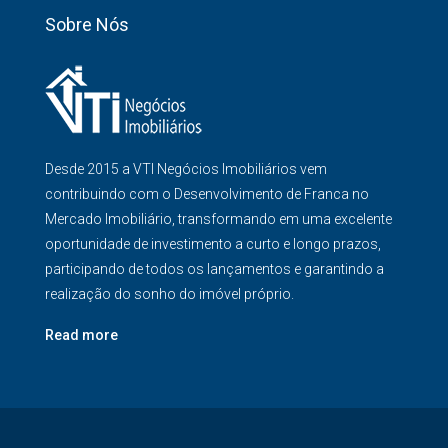
Sobre Nós
Desde 2015 a VTI Negócios Imobiliários vem
contribuindo com o Desenvolvimento de Franca no
Mercado Imobiliário, transformando em uma excelente
oportunidade de investimento a curto e longo prazos,
participando de todos os lançamentos e garantindo a
realização do sonho do imóvel próprio.
Read more