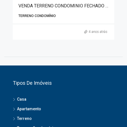
VENDA TERRENO CONDOMINIO FECHADO VILLA PIEMONTE TC3654
TERRENO CONDOMÍNIO
4 anos atrás
Tipos De Imóveis
Casa
Apartamento
Terreno