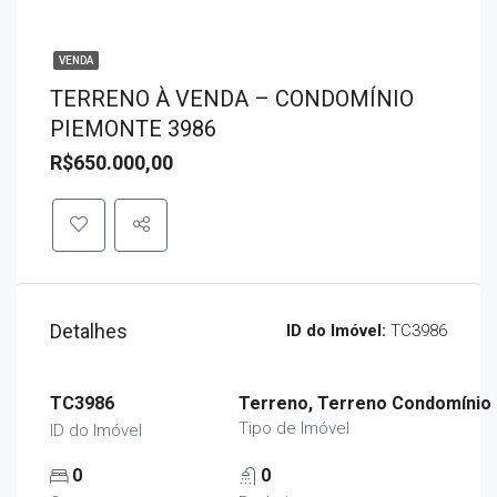
VENDA
TERRENO À VENDA – CONDOMÍNIO
PIEMONTE 3986
R$650.000,00
Detalhes
ID do Imóvel:
TC3986
TC3986
Terreno, Terreno Condomínio
Tipo de Imóvel
ID do Imóvel
0
0