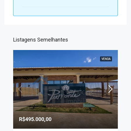
Listagens Semelhantes
VENDA
R$495.000,00