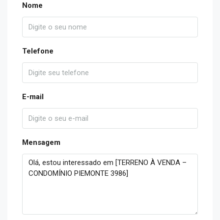
Nome
Telefone
E-mail
Mensagem