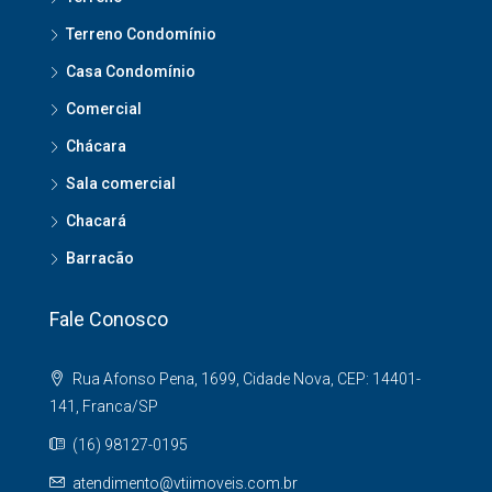
Terreno Condomínio
Casa Condomínio
Comercial
Chácara
Sala comercial
Chacará
Barracão
Fale Conosco
Rua Afonso Pena, 1699, Cidade Nova, CEP: 14401-
141, Franca/SP
(16) 98127-0195
atendimento@vtiimoveis.com.br