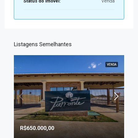
Status do Imóvel:
Venda
Listagens Semelhantes
VENDA
R$650.000,00