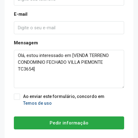
E-mail
Mensagem
Ao enviar este formulário, concordo em
Temos de uso
Pedir informação