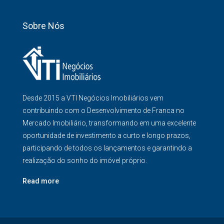
Sobre Nós
Desde 2015 a VTI Negócios Imobiliários vem
contribuindo com o Desenvolvimento de Franca no
Mercado Imobiliário, transformando em uma excelente
oportunidade de investimento a curto e longo prazos,
participando de todos os lançamentos e garantindo a
realização do sonho do imóvel próprio.
Read more