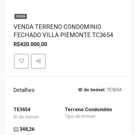
VENDA
VENDA TERRENO CONDOMINIO
FECHADO VILLA PIEMONTE TC3654
R$420.000,00
Detalhes
ID do Imóvel:
TE3654
TE3654
Terreno Condomínio
Tipo de Imóvel
ID do Imóvel
348,26