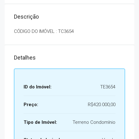
Descrição
CÓDIGO DO IMÓVEL : TC3654
Detalhes
ID do Imóvel:
TE3654
Preço:
R$420.000,00
Tipo de Imóvel:
Terreno Condomínio