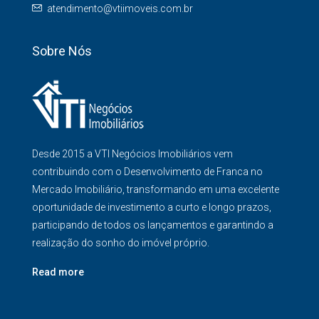
atendimento@vtiimoveis.com.br
Sobre Nós
Desde 2015 a VTI Negócios Imobiliários vem
contribuindo com o Desenvolvimento de Franca no
Mercado Imobiliário, transformando em uma excelente
oportunidade de investimento a curto e longo prazos,
participando de todos os lançamentos e garantindo a
realização do sonho do imóvel próprio.
Read more