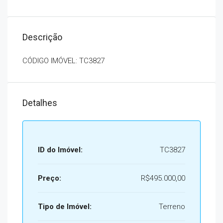
Descrição
CÓDIGO IMÓVEL: TC3827
Detalhes
ID do Imóvel:
TC3827
Preço:
R$495.000,00
Tipo de Imóvel:
Terreno