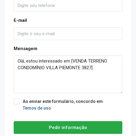
E-mail
Mensagem
Ao enviar este formulário, concordo em
Temos de uso
Pedir informação