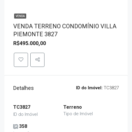
VENDA
VENDA TERRENO CONDOMÍNIO VILLA
PIEMONTE 3827
R$495.000,00
Detalhes
ID do Imóvel:
TC3827
TC3827
Terreno
Tipo de Imóvel
ID do Imóvel
358