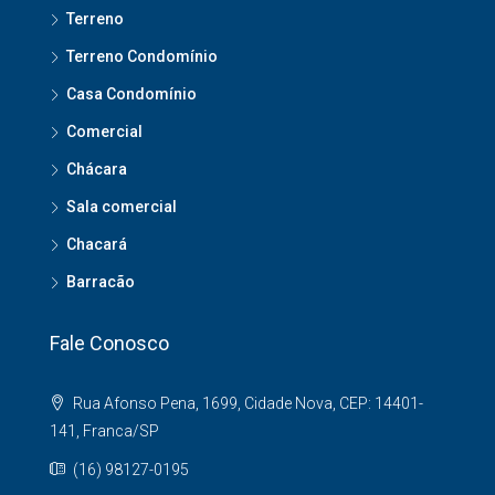
Terreno
Terreno Condomínio
Casa Condomínio
Comercial
Chácara
Sala comercial
Chacará
Barracão
Fale Conosco
Rua Afonso Pena, 1699, Cidade Nova, CEP: 14401-
141, Franca/SP
(16) 98127-0195