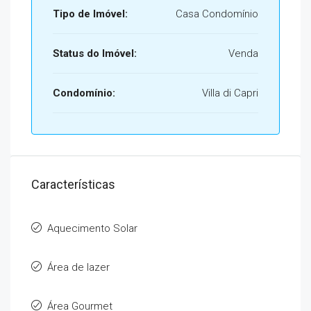
Tipo de Imóvel:
Casa Condomínio
Status do Imóvel:
Venda
Condomínio:
Villa di Capri
Características
Aquecimento Solar
Área de lazer
Área Gourmet