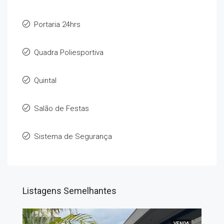
Portaria 24hrs
Quadra Poliesportiva
Quintal
Salão de Festas
Sistema de Segurança
Listagens Semelhantes
VENDA