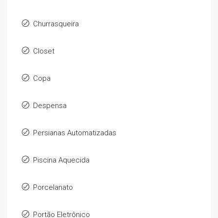
Churrasqueira
Closet
Copa
Despensa
Persianas Automatizadas
Piscina Aquecida
Porcelanato
Portão Eletrônico