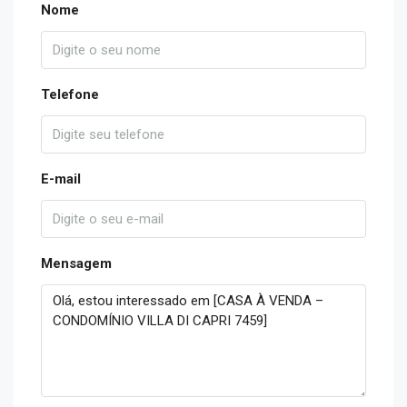
Nome
Telefone
E-mail
Mensagem