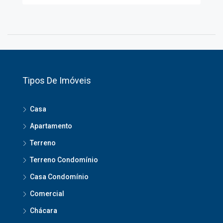
Tipos De Imóveis
Casa
Apartamento
Terreno
Terreno Condomínio
Casa Condomínio
Comercial
Chácara