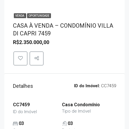
VENDA
OPORTUNIDADE
CASA À VENDA – CONDOMÍNIO VILLA
DI CAPRI 7459
R$2.350.000,00
Detalhes
ID do Imóvel:
CC7459
CC7459
Casa Condomínio
Tipo de Imóvel
ID do Imóvel
03
03