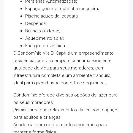
Persianas Automatizadas;
Espaço gourmet com churrasqueira;
Piscina aquecida, cascata;
Despensa;
Banheiro externo;
Aquecimento solar;
Energia fotovoltaica.
O Condomínio Vila Di Capri é um empreendimento
residencial que visa proporcionar uma excelente
qualidade de vida para seus moradores, com
infraestrutura completa e um ambiente tranquilo,
ideal para quem busca conforto e segurança.
Condomínio oferece diversas opções de lazer para
os seus moradores:
Piscina: área para relaxamento e lazer, com espaço
para adultos e crianças.
Academia: com equipamentos modernos para
manter a forma física.