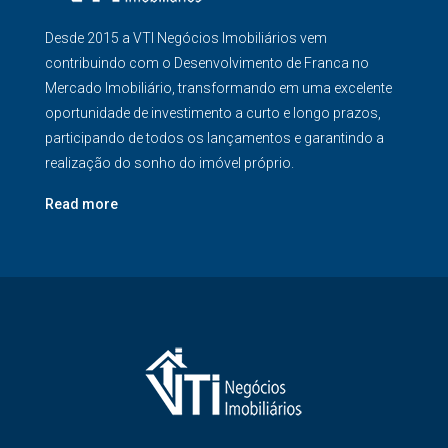
Desde 2015 a VTI Negócios Imobiliários vem
contribuindo com o Desenvolvimento de Franca no
Mercado Imobiliário, transformando em uma excelente
oportunidade de investimento a curto e longo prazos,
participando de todos os lançamentos e garantindo a
realização do sonho do imóvel próprio.
Read more