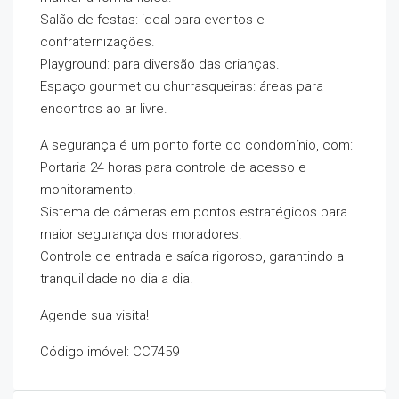
Salão de festas: ideal para eventos e
confraternizações.
Playground: para diversão das crianças.
Espaço gourmet ou churrasqueiras: áreas para
encontros ao ar livre.
A segurança é um ponto forte do condomínio, com:
Portaria 24 horas para controle de acesso e
monitoramento.
Sistema de câmeras em pontos estratégicos para
maior segurança dos moradores.
Controle de entrada e saída rigoroso, garantindo a
tranquilidade no dia a dia.
Agende sua visita!
Código imóvel: CC7459