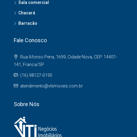
Sala comercial
Chacará
Barracão
Fale Conosco
Rua Afonso Pena, 1699, Cidade Nova, CEP: 14401-
141, Franca/SP
(16) 98127-0195
atendimento@vtiimoveis.com.br
Sobre Nós