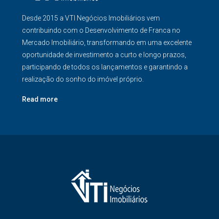
Desde 2015 a VTI Negócios Imobiliários vem
contribuindo com o Desenvolvimento de Franca no
Mercado Imobiliário, transformando em uma excelente
oportunidade de investimento a curto e longo prazos,
participando de todos os lançamentos e garantindo a
realização do sonho do imóvel próprio.
Read more