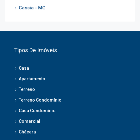
Cassia - MG
Tipos De Imóveis
Casa
Apartamento
Terreno
Terreno Condomínio
Casa Condomínio
Comercial
Chácara