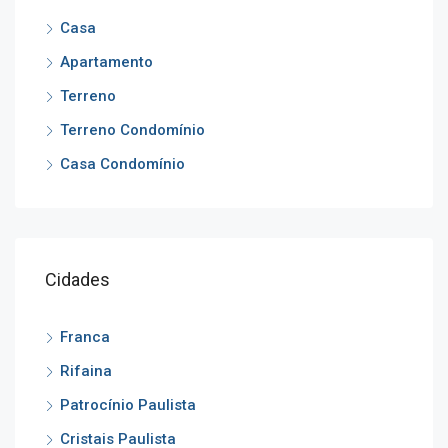
Casa
Apartamento
Terreno
Terreno Condomínio
Casa Condomínio
Cidades
Franca
Rifaina
Patrocínio Paulista
Cristais Paulista