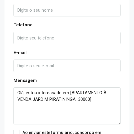
Telefone
E-mail
Mensagem
Ao enviar este formulário, concordo em