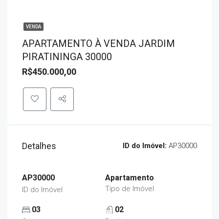
VENDA
APARTAMENTO À VENDA JARDIM
PIRATININGA 30000
R$450.000,00
Detalhes
ID do Imóvel:
AP30000
AP30000
Apartamento
Tipo de Imóvel
ID do Imóvel
03
02