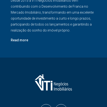
Desde 2015 a VTI Negócios Imobiliários vem
contribuindo com o Desenvolvimento de Franca no
Mercado Imobiliário, transformando em uma excelente
oportunidade de investimento a curto e longo prazos,
participando de todos os lançamentos e garantindo a
realização do sonho do imóvel próprio.
Read more