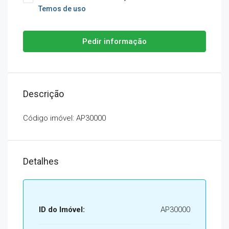
Temos de uso
Pedir informação
Descrição
Código imóvel: AP30000
Detalhes
ID do Imóvel:
AP30000