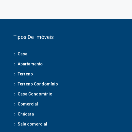
Tipos De Imóveis
Casa
Apartamento
Terreno
Terreno Condomínio
Casa Condomínio
Comercial
Chácara
Sala comercial