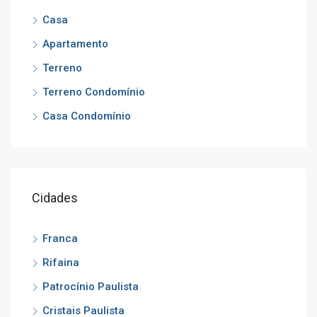
Casa
Apartamento
Terreno
Terreno Condomínio
Casa Condomínio
Cidades
Franca
Rifaina
Patrocínio Paulista
Cristais Paulista