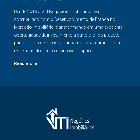
Desde 2015 a VTI Negócios Imobiliários vem
contribuindo com o Desenvolvimento de Franca no
Mercado Imobiliário, transformando em uma excelente
oportunidade de investimento a curto e longo prazos,
participando de todos os lançamentos e garantindo a
realização do sonho do imóvel próprio.
Read more