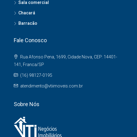
Sala comercial
Chacará
Barracão
Fale Conosco
Rua Afonso Pena, 1699, Cidade Nova, CEP: 14401-
141, Franca/SP
(16) 98127-0195
atendimento@vtiimoveis.com.br
Sobre Nós