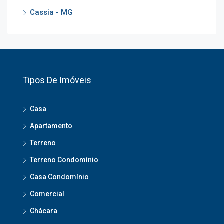
Cassia - MG
Tipos De Imóveis
Casa
Apartamento
Terreno
Terreno Condomínio
Casa Condomínio
Comercial
Chácara