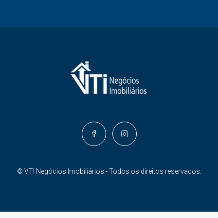
© VTI Negócios Imobiliários - Todos os direitos reservados.