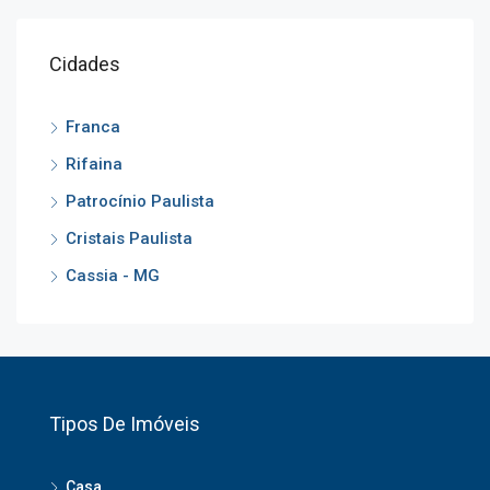
Cidades
Franca
Rifaina
Patrocínio Paulista
Cristais Paulista
Cassia - MG
Tipos De Imóveis
Casa