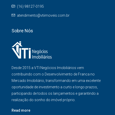
(16) 98127-0195
atendimento@vtiimoveis.com.br
Sobre Nós
Desde 2015 a VTI Negócios Imobiliários vem
contribuindo com o Desenvolvimento de Franca no
Mercado Imobiliário, transformando em uma excelente
oportunidade de investimento a curto e longo prazos,
participando de todos os lançamentos e garantindo a
realização do sonho do imóvel próprio.
Read more