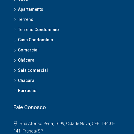
Apartamento
Terreno
Terreno Condomínio
Casa Condomínio
Comercial
Chácara
Sala comercial
Chacará
Barracão
Fale Conosco
Rua Afonso Pena, 1699, Cidade Nova, CEP: 14401-
141, Franca/SP