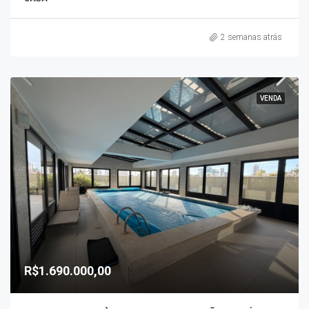
2 semanas atrás
VENDA
R$1.690.000,00