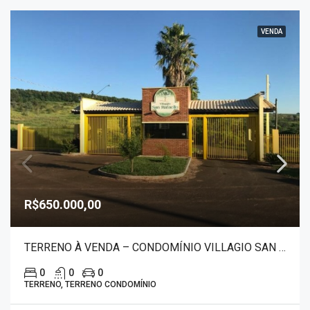
VENDA
R$650.000,00
TERRENO À VENDA – CONDOMÍNIO VILLAGIO SAN RAFAELO 1305
0
0
0
TERRENO, TERRENO CONDOMÍNIO