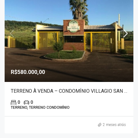
R$580.000,00
TERRENO À VENDA – CONDOMÍNIO VILLAGIO SAN RAFAELLO 8445
0
0
TERRENO, TERRENO CONDOMÍNIO
2 meses atrás