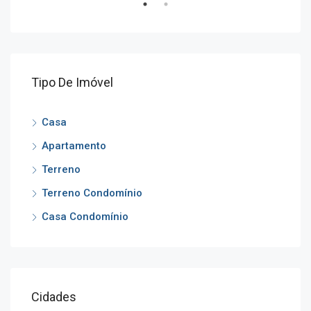
Tipo De Imóvel
Casa
Apartamento
Terreno
Terreno Condomínio
Casa Condomínio
Cidades