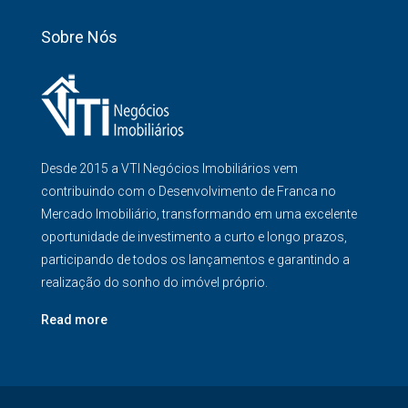
Sobre Nós
Desde 2015 a VTI Negócios Imobiliários vem
contribuindo com o Desenvolvimento de Franca no
Mercado Imobiliário, transformando em uma excelente
oportunidade de investimento a curto e longo prazos,
participando de todos os lançamentos e garantindo a
realização do sonho do imóvel próprio.
Read more