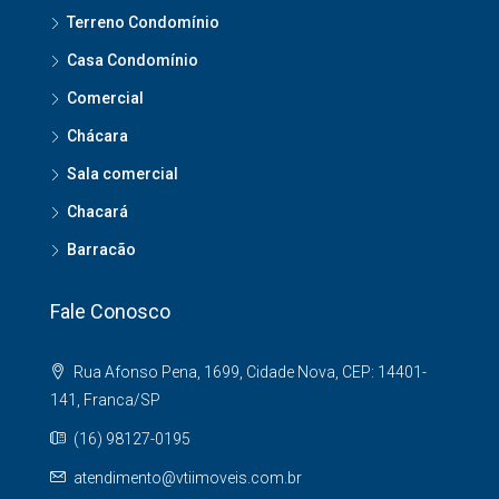
Terreno Condomínio
Casa Condomínio
Comercial
Chácara
Sala comercial
Chacará
Barracão
Fale Conosco
Rua Afonso Pena, 1699, Cidade Nova, CEP: 14401-
141, Franca/SP
(16) 98127-0195
atendimento@vtiimoveis.com.br