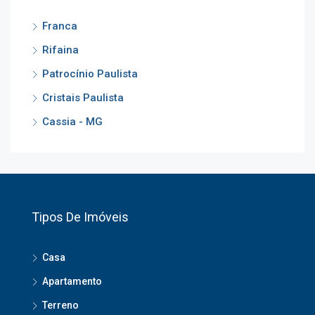
Franca
Rifaina
Patrocínio Paulista
Cristais Paulista
Cassia - MG
Tipos De Imóveis
Casa
Apartamento
Terreno