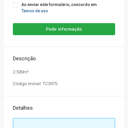
Ao enviar este formulário, concordo em
Temos de uso
Pedir informação
Descrição
2.500m².
Código imóvel: TC3975
Detalhes