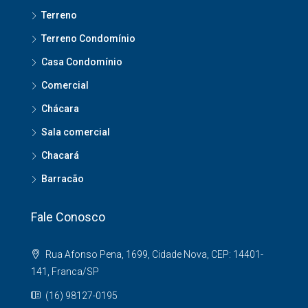
Terreno
Terreno Condomínio
Casa Condomínio
Comercial
Chácara
Sala comercial
Chacará
Barracão
Fale Conosco
Rua Afonso Pena, 1699, Cidade Nova, CEP: 14401-
141, Franca/SP
(16) 98127-0195