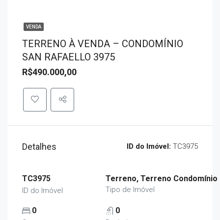
VENDA
TERRENO À VENDA – CONDOMÍNIO
SAN RAFAELLO 3975
R$490.000,00
Detalhes
ID do Imóvel:
TC3975
TC3975
Terreno, Terreno Condomínio
Tipo de Imóvel
ID do Imóvel
0
0