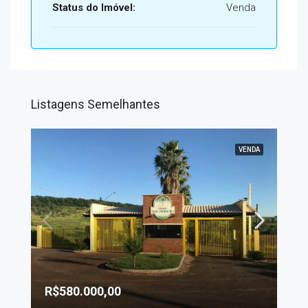
Status do Imóvel:
Venda
Listagens Semelhantes
VENDA
R$580.000,00