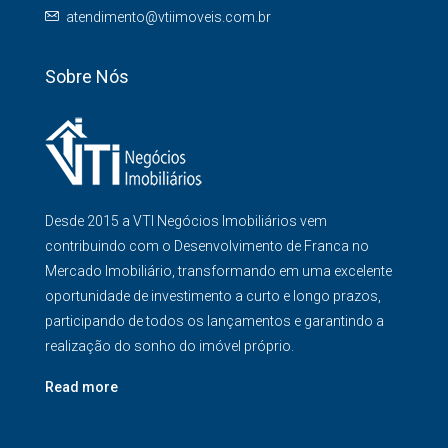
atendimento@vtiimoveis.com.br
Sobre Nós
Desde 2015 a VTI Negócios Imobiliários vem
contribuindo com o Desenvolvimento de Franca no
Mercado Imobiliário, transformando em uma excelente
oportunidade de investimento a curto e longo prazos,
participando de todos os lançamentos e garantindo a
realização do sonho do imóvel próprio.
Read more