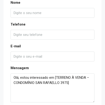
Nome
Telefone
E-mail
Mensagem