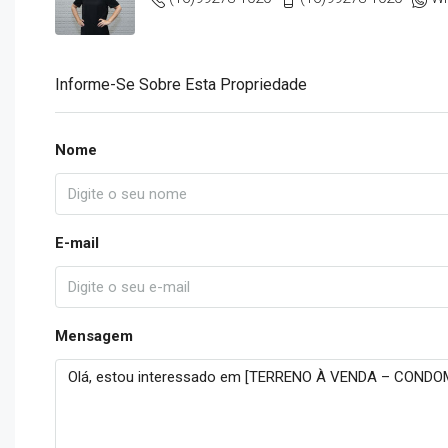
Informe-Se Sobre Esta Propriedade
Nome
E-mail
Mensagem