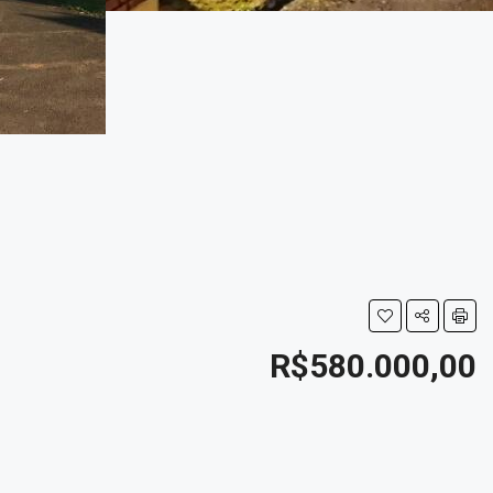
R$580.000,00