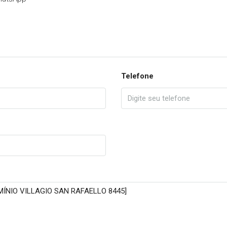
Telefone