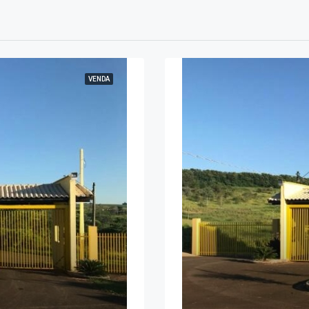
VENDA