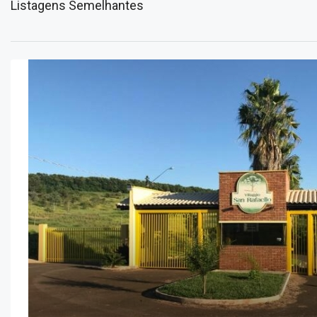
Listagens Semelhantes