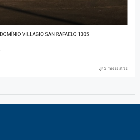
DOMÍNIO VILLAGIO SAN RAFAELO 1305
O
2 meses atrás