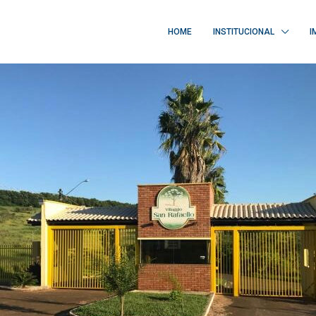
HOME
INSTITUCIONAL
I