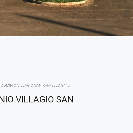
DOMÍNIO VILLAGIO SAN RAFAELLO 8445
IO VILLAGIO SAN