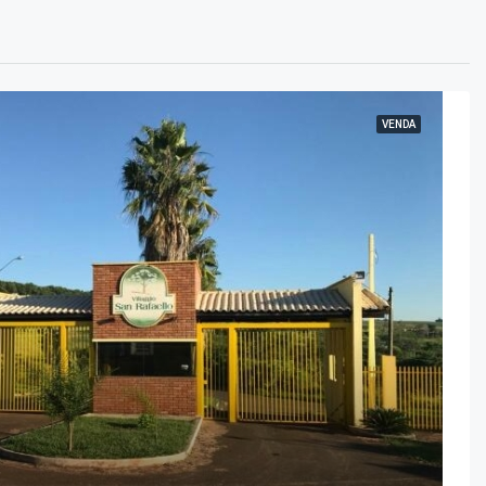
VENDA