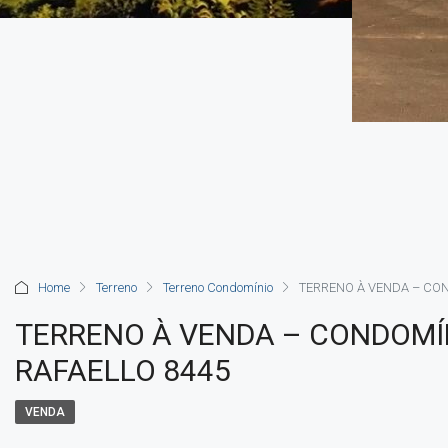
Home
Terreno
Terreno Condomínio
TERRENO À VENDA – CON
TERRENO À VENDA – CONDOMÍN
RAFAELLO 8445
VENDA