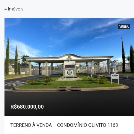
4 Imóveis
VENDA
R$680.000,00
TERRENO À VENDA – CONDOMÍNIO OLIVITO 1163