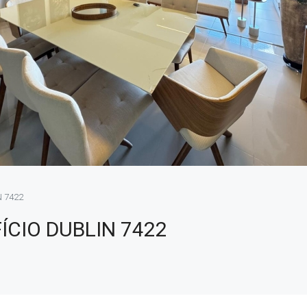
N 7422
ÍCIO DUBLIN 7422