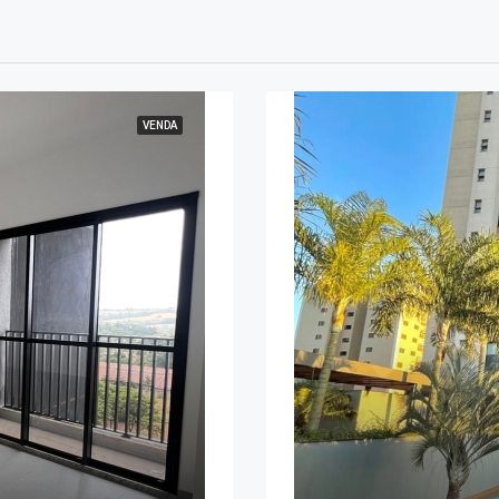
VENDA