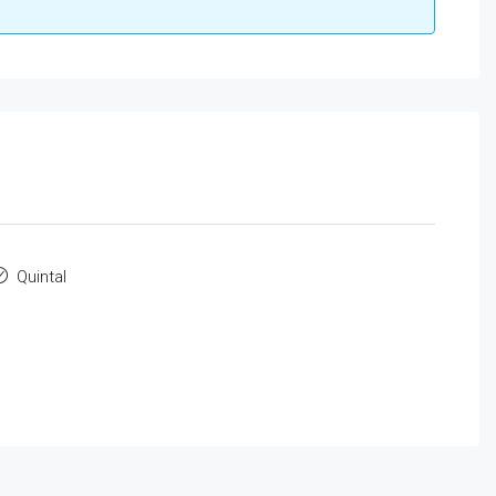
Quintal