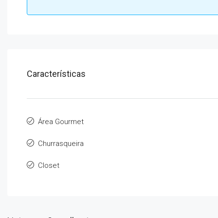
Características
Área Gourmet
Churrasqueira
Closet