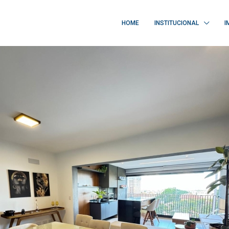
HOME
INSTITUCIONAL
I