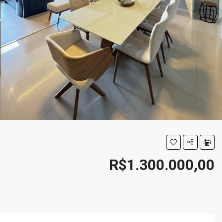
R$1.300.000,00