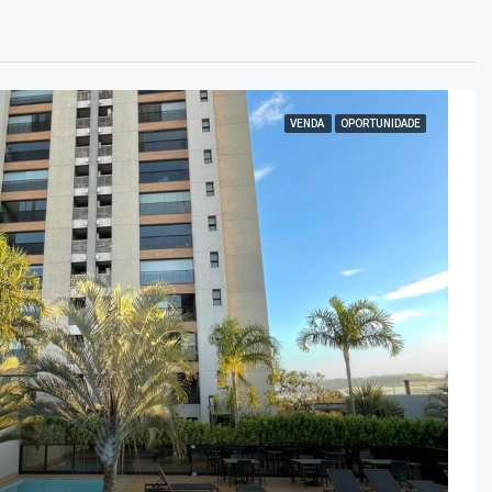
VENDA
OPORTUNIDADE