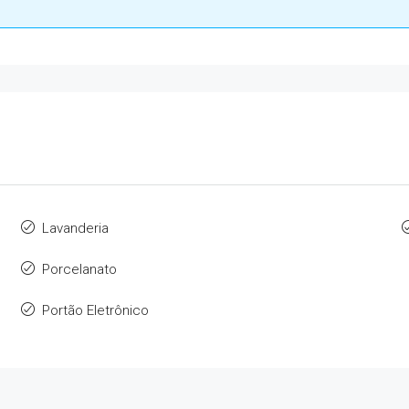
Lavanderia
Porcelanato
Portão Eletrônico