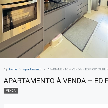
Home
Apartamento
APARTAMENTO À VENDA – EDIFÍCIO DUBLI
APARTAMENTO À VENDA – EDIF
VENDA