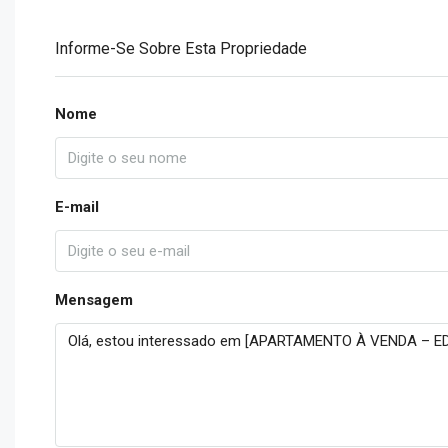
Informe-Se Sobre Esta Propriedade
Nome
E-mail
Mensagem