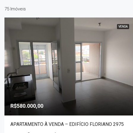
75 Imóveis
VENDA
R$580.000,00
APARTAMENTO À VENDA – EDIFÍCIO FLORIANO 2975