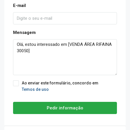
E-mail
Mensagem
Ao enviar este formulário, concordo em
Temos de uso
Pedir informação