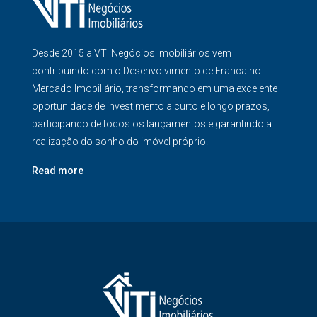
Desde 2015 a VTI Negócios Imobiliários vem
contribuindo com o Desenvolvimento de Franca no
Mercado Imobiliário, transformando em uma excelente
oportunidade de investimento a curto e longo prazos,
participando de todos os lançamentos e garantindo a
realização do sonho do imóvel próprio.
Read more