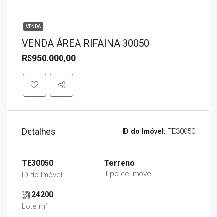
VENDA
VENDA ÁREA RIFAINA 30050
R$950.000,00
Detalhes
ID do Imóvel:
TE30050
TE30050
Terreno
Tipo de Imóvel
ID do Imóvel
24200
Lote m²