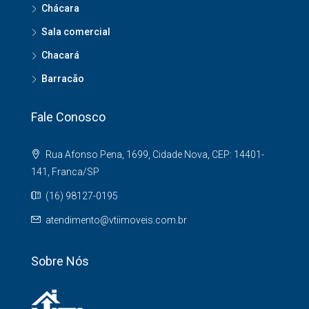
Chácara
Sala comercial
Chacará
Barracão
Fale Conosco
Rua Afonso Pena, 1699, Cidade Nova, CEP: 14401-
141, Franca/SP
(16) 98127-0195
atendimento@vtiimoveis.com.br
Sobre Nós