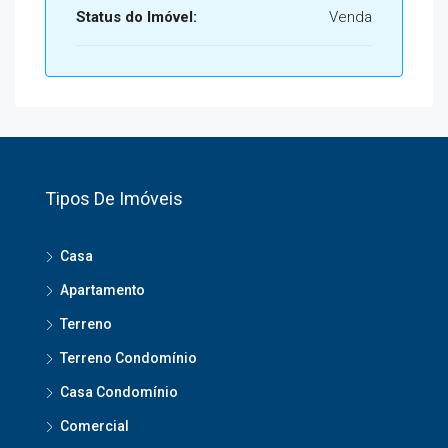
Status do Imóvel:
Venda
Tipos De Imóveis
Casa
Apartamento
Terreno
Terreno Condomínio
Casa Condomínio
Comercial