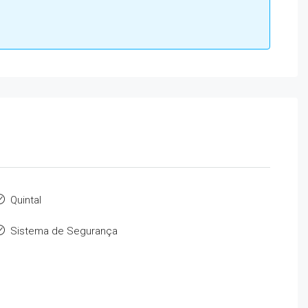
Quintal
Sistema de Segurança