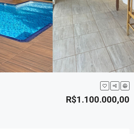
R$1.100.000,00