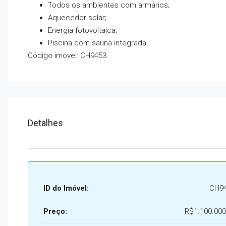
Todos os ambientes com armários;
Aquecedor solar;
Energia fotovoltaica;
Piscina com sauna integrada.
Código imóvel: CH9453
Detalhes
ID do Imóvel:
CH9
Preço:
R$1.100.000