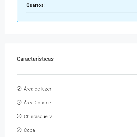
Quartos:
Características
Área de lazer
Área Gourmet
Churrasqueira
Copa