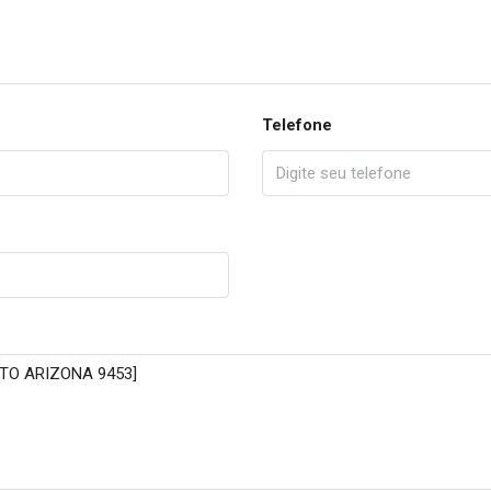
Telefone