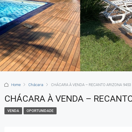
Home
Chácara
CHÁCARA À VENDA – RECANTO ARIZONA 9453
CHÁCARA À VENDA – RECANTO
VENDA
OPORTUNIDADE