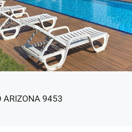
 ARIZONA 9453