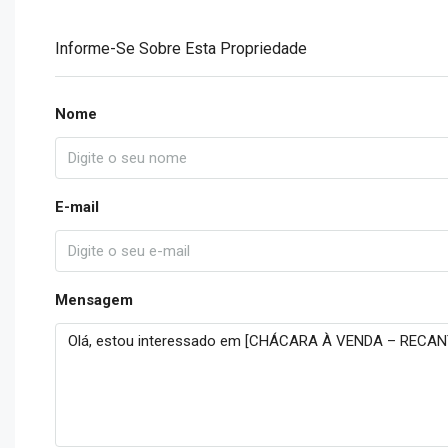
Informe-Se Sobre Esta Propriedade
Nome
E-mail
Mensagem