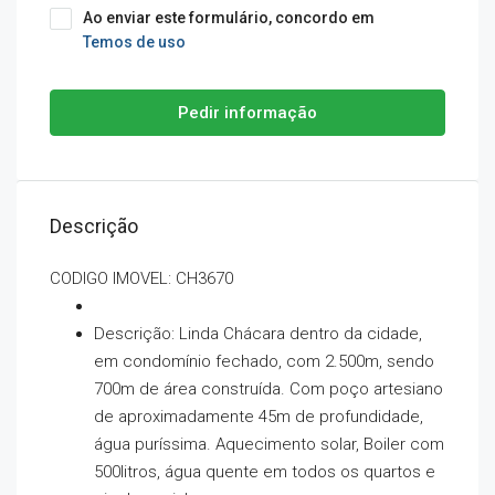
Ao enviar este formulário, concordo em
Temos de uso
Pedir informação
Descrição
CODIGO IMOVEL: CH3670
Descrição: Linda Chácara dentro da cidade,
em condomínio fechado, com 2.500m, sendo
700m de área construída. Com poço artesiano
de aproximadamente 45m de profundidade,
água puríssima. Aquecimento solar, Boiler com
500litros, água quente em todos os quartos e