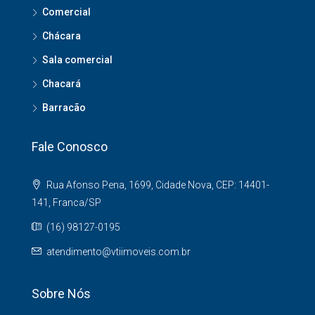
Comercial
Chácara
Sala comercial
Chacará
Barracão
Fale Conosco
Rua Afonso Pena, 1699, Cidade Nova, CEP: 14401-
141, Franca/SP
(16) 98127-0195
atendimento@vtiimoveis.com.br
Sobre Nós