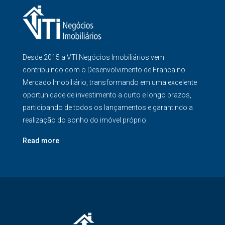
Desde 2015 a VTI Negócios Imobiliários vem
contribuindo com o Desenvolvimento de Franca no
Mercado Imobiliário, transformando em uma excelente
oportunidade de investimento a curto e longo prazos,
participando de todos os lançamentos e garantindo a
realização do sonho do imóvel próprio.
Read more