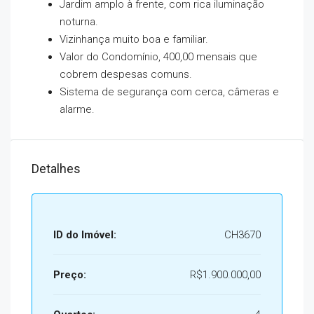
Jardim amplo à frente, com rica iluminação
noturna.
Vizinhança muito boa e familiar.
Valor do Condomínio, 400,00 mensais que
cobrem despesas comuns.
Sistema de segurança com cerca, câmeras e
alarme.
Detalhes
ID do Imóvel:
CH3670
Preço:
R$1.900.000,00