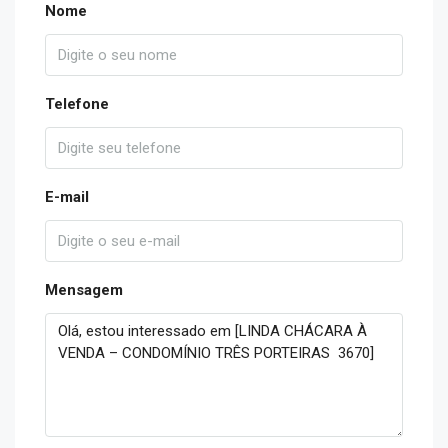
Nome
Telefone
E-mail
Mensagem