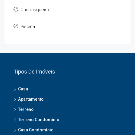
Churrasqueira
Piscina
Tipos De Imóveis
Casa
Apartamento
Terreno
Terreno Condomínio
Casa Condomínio