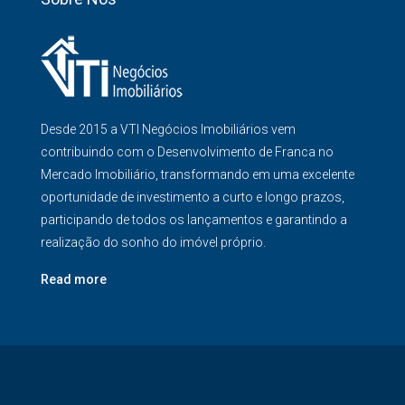
Desde 2015 a VTI Negócios Imobiliários vem
contribuindo com o Desenvolvimento de Franca no
Mercado Imobiliário, transformando em uma excelente
oportunidade de investimento a curto e longo prazos,
participando de todos os lançamentos e garantindo a
realização do sonho do imóvel próprio.
Read more