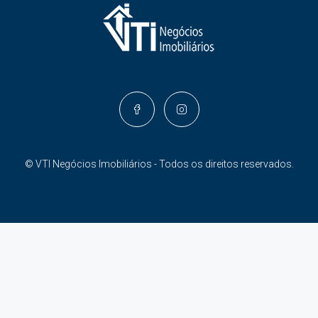
© VTI Negócios Imobiliários - Todos os direitos reservados.