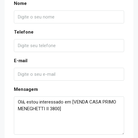
Nome
Telefone
E-mail
Mensagem