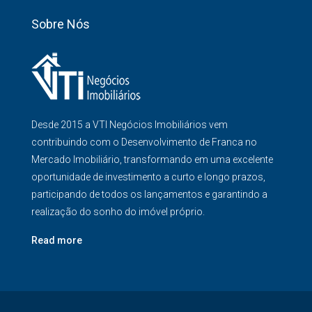
Sobre Nós
Desde 2015 a VTI Negócios Imobiliários vem
contribuindo com o Desenvolvimento de Franca no
Mercado Imobiliário, transformando em uma excelente
oportunidade de investimento a curto e longo prazos,
participando de todos os lançamentos e garantindo a
realização do sonho do imóvel próprio.
Read more