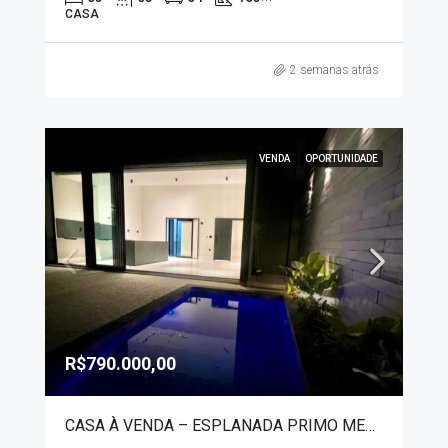
CASA
2 semanas atrás
VENDA
OPORTUNIDADE
R$790.000,00
CASA À VENDA – ESPLANADA PRIMO MENEGHETTI II 1292