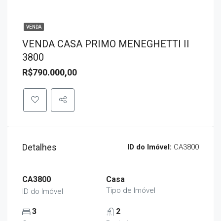
VENDA
VENDA CASA PRIMO MENEGHETTI II
3800
R$790.000,00
Detalhes
ID do Imóvel:
CA3800
CA3800
Casa
Tipo de Imóvel
ID do Imóvel
3
2