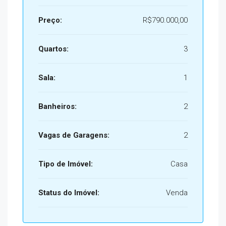
Preço:
R$790.000,00
Quartos:
3
Sala:
1
Banheiros:
2
Vagas de Garagens:
2
Tipo de Imóvel:
Casa
Status do Imóvel:
Venda