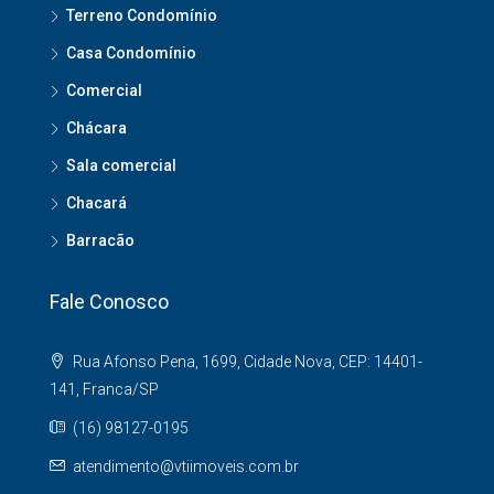
Terreno Condomínio
Casa Condomínio
Comercial
Chácara
Sala comercial
Chacará
Barracão
Fale Conosco
Rua Afonso Pena, 1699, Cidade Nova, CEP: 14401-
141, Franca/SP
(16) 98127-0195
atendimento@vtiimoveis.com.br