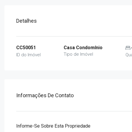
Detalhes
CC50051
Casa Condomínio
Tipo de Imóvel
ID do Imóvel
Qu
Informações De Contato
Informe-Se Sobre Esta Propriedade