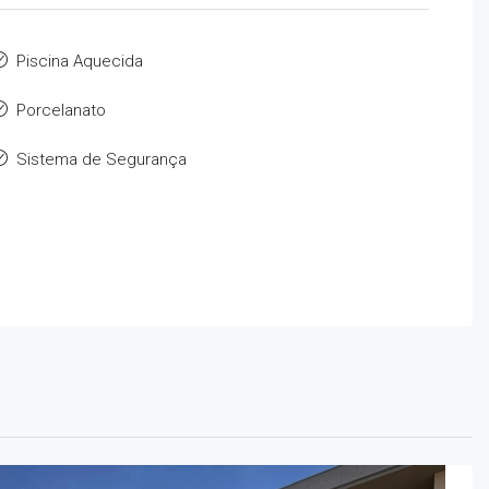
Piscina Aquecida
Porcelanato
Sistema de Segurança