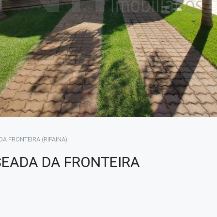
 FRONTEIRA (RIFAINA)
EADA DA FRONTEIRA