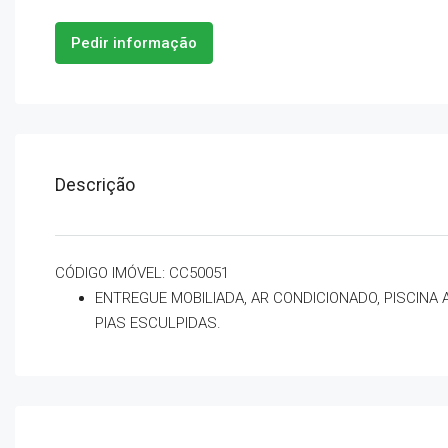
Pedir informação
Descrição
CÓDIGO IMÓVEL: CC50051
ENTREGUE MOBILIADA, AR CONDICIONADO, PISCINA
PIAS ESCULPIDAS.