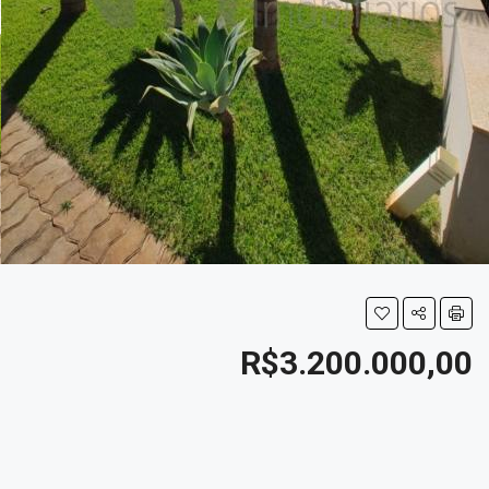
R$3.200.000,00