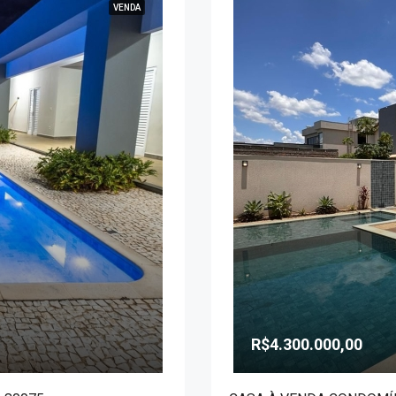
VENDA
R$4.300.000,00