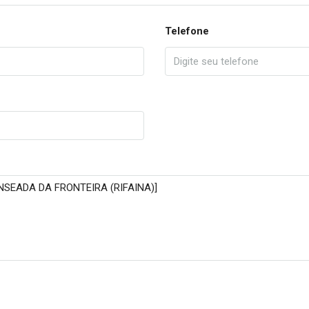
Telefone