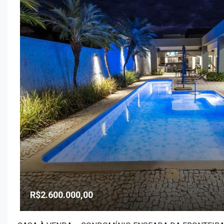
R$2.600.000,00