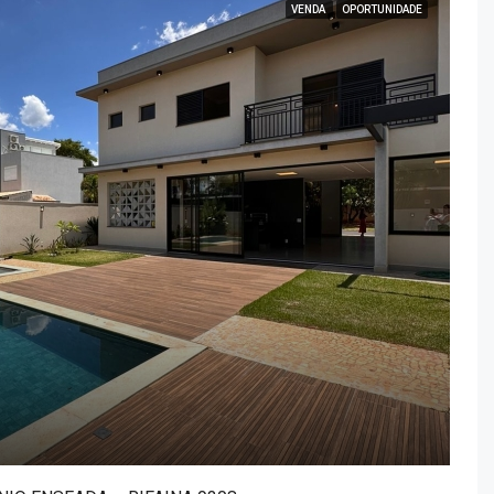
VENDA
OPORTUNIDADE