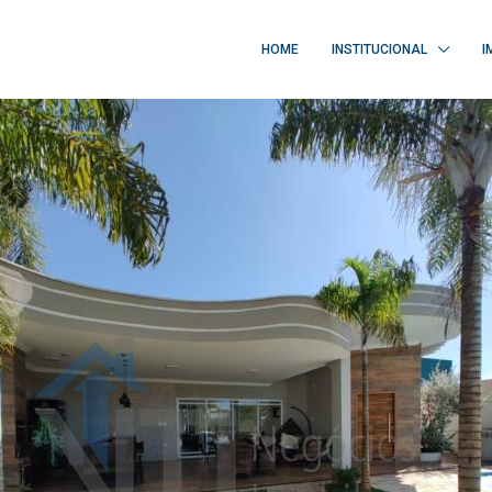
HOME
INSTITUCIONAL
I