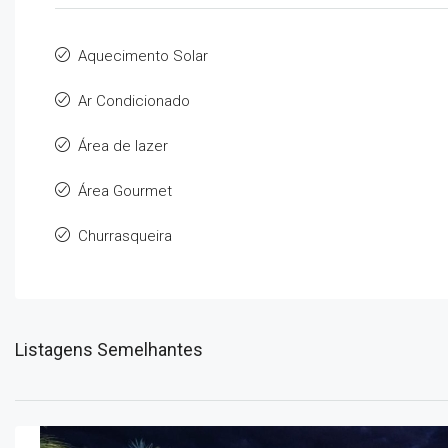
Aquecimento Solar
Ar Condicionado
Área de lazer
Área Gourmet
Churrasqueira
Listagens Semelhantes