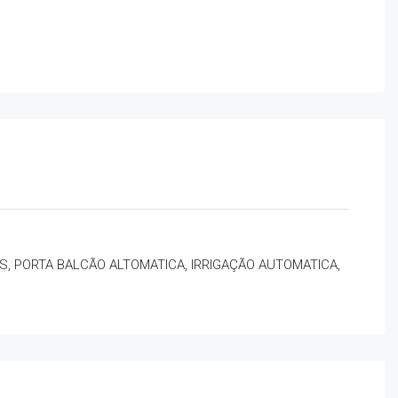
S, PORTA BALCÃO ALTOMATICA, IRRIGAÇÃO AUTOMATICA,