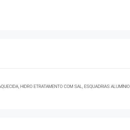
 AQUECIDA, HIDRO ETRATAMENTO COM SAL, ESQUADRIAS ALUMÍNIO