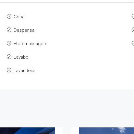
Copa
Despensa
Hidromassagem
Lavabo
Lavanderia