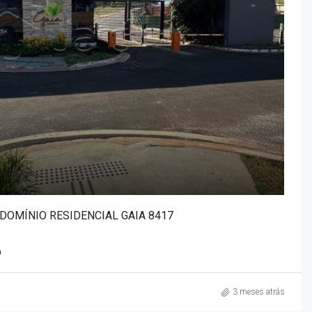
DOMÍNIO RESIDENCIAL GAIA 8417
O
3 meses atrás