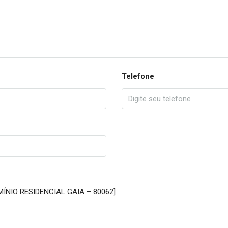
Telefone