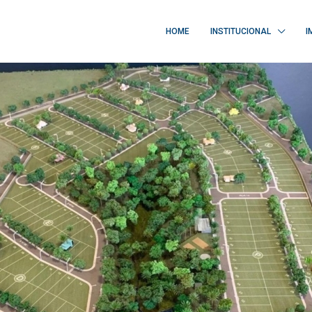
HOME
INSTITUCIONAL
I