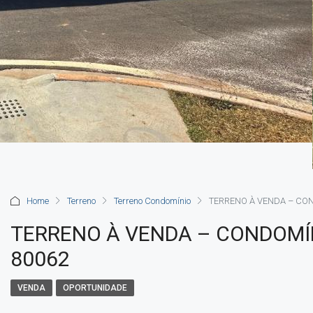
Home
Terreno
Terreno Condomínio
TERRENO À VENDA – CON
TERRENO À VENDA – CONDOMÍN
80062
VENDA
OPORTUNIDADE