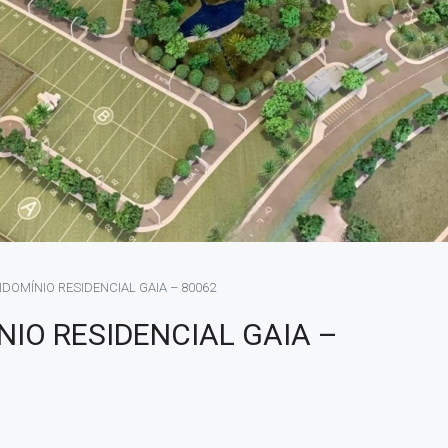
DOMÍNIO RESIDENCIAL GAIA – 80062
IO RESIDENCIAL GAIA –