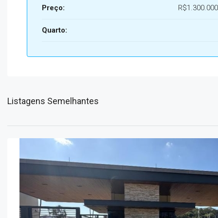
Preço:
R$1.300.000
Quarto:
Listagens Semelhantes