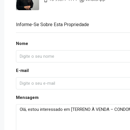
Informe-Se Sobre Esta Propriedade
Nome
E-mail
Mensagem