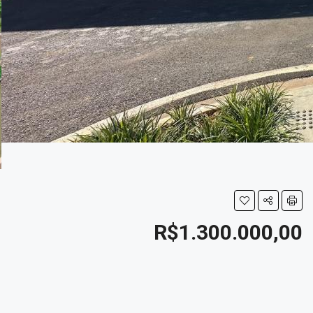
R$1.300.000,00