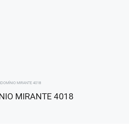
NDOMÍNIO MIRANTE 4018
NIO MIRANTE 4018