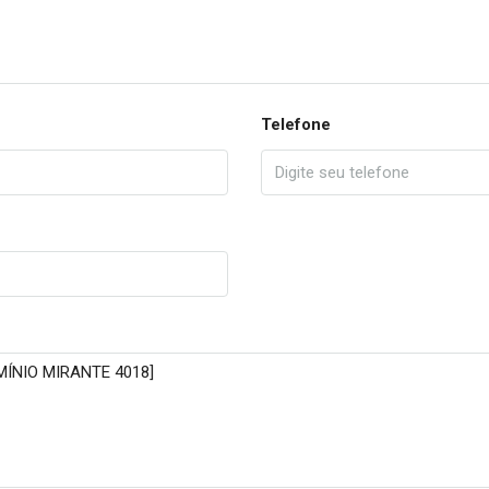
Telefone