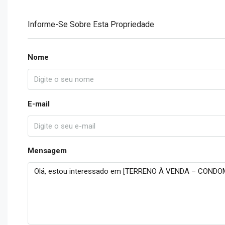
Informe-Se Sobre Esta Propriedade
Nome
E-mail
Mensagem