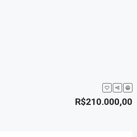
R$210.000,00