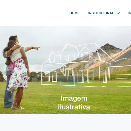
HOME
INSTITUCIONAL
I