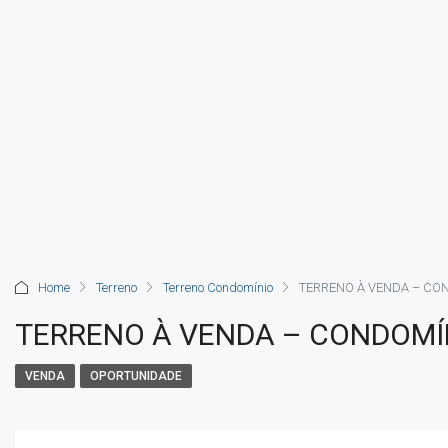
Home
Terreno
Terreno Condomínio
TERRENO À VENDA – CO
TERRENO À VENDA – CONDOMÍ
VENDA
OPORTUNIDADE