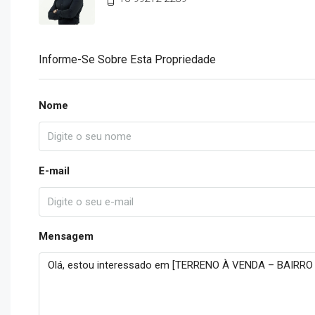
Informe-Se Sobre Esta Propriedade
Nome
E-mail
Mensagem