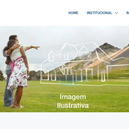
HOME
INSTITUCIONAL
I