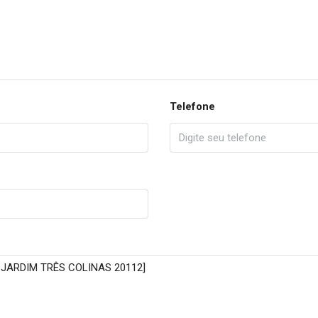
Telefone