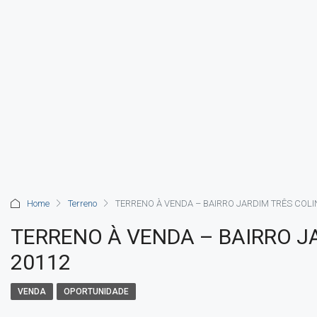
Home
Terreno
TERRENO À VENDA – BAIRRO JARDIM TRÊS COLI
TERRENO À VENDA – BAIRRO J
20112
VENDA
OPORTUNIDADE