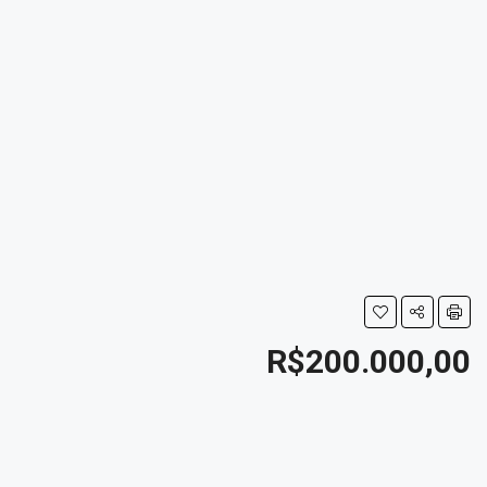
R$200.000,00