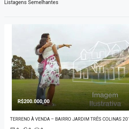
Listagens Semelhantes
R$200.000,00
TERRENO À VENDA – BAIRRO JARDIM TRÊS COLINAS 20