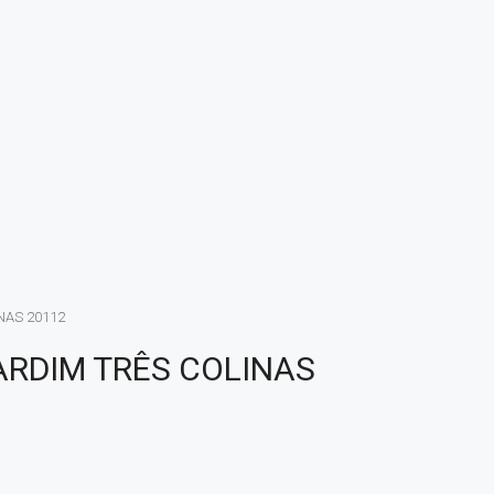
NAS 20112
ARDIM TRÊS COLINAS