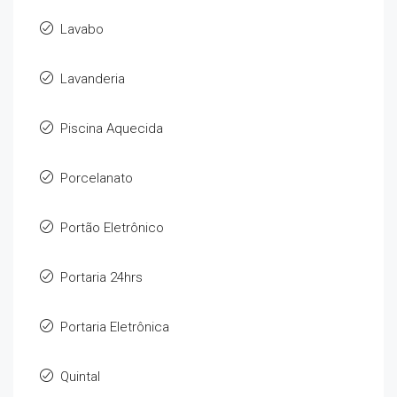
Lavabo
Lavanderia
Piscina Aquecida
Porcelanato
Portão Eletrônico
Portaria 24hrs
Portaria Eletrônica
Quintal