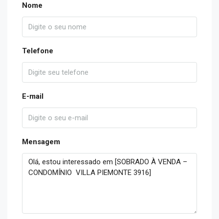
Nome
Telefone
E-mail
Mensagem