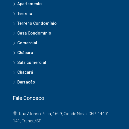
Apartamento
Terreno
Terreno Condomínio
Casa Condomínio
Comercial
Chácara
Sala comercial
Chacará
Barracão
Fale Conosco
Rua Afonso Pena, 1699, Cidade Nova, CEP: 14401-
141, Franca/SP