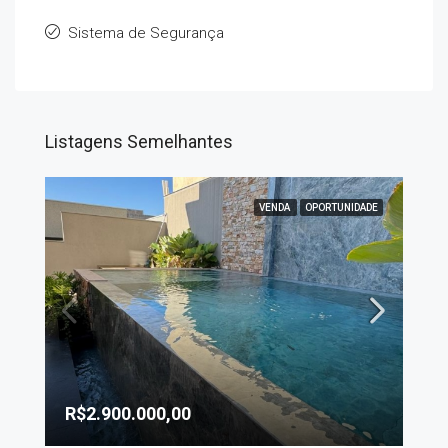
Sistema de Segurança
Listagens Semelhantes
VENDA
OPORTUNIDADE
R$2.900.000,00