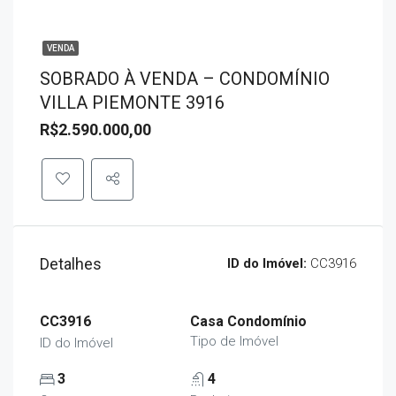
VENDA
SOBRADO À VENDA – CONDOMÍNIO
VILLA PIEMONTE 3916
R$2.590.000,00
Detalhes
ID do Imóvel:
CC3916
CC3916
Casa Condomínio
Tipo de Imóvel
ID do Imóvel
3
4