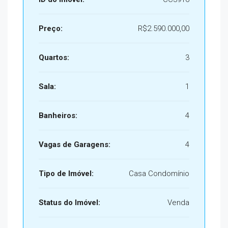
Preço:
R$2.590.000,00
Quartos:
3
Sala:
1
Banheiros:
4
Vagas de Garagens:
4
Tipo de Imóvel:
Casa Condomínio
Status do Imóvel:
Venda