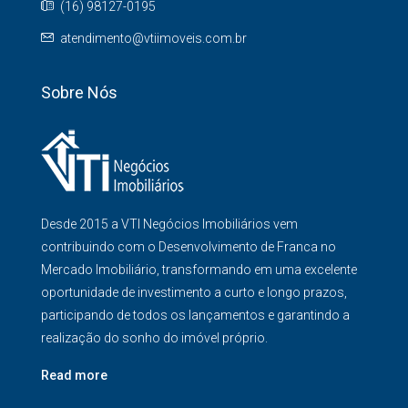
(16) 98127-0195
atendimento@vtiimoveis.com.br
Sobre Nós
Desde 2015 a VTI Negócios Imobiliários vem
contribuindo com o Desenvolvimento de Franca no
Mercado Imobiliário, transformando em uma excelente
oportunidade de investimento a curto e longo prazos,
participando de todos os lançamentos e garantindo a
realização do sonho do imóvel próprio.
Read more