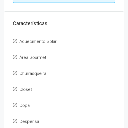
Características
Aquecimento Solar
Área Gourmet
Churrasqueira
Closet
Copa
Despensa