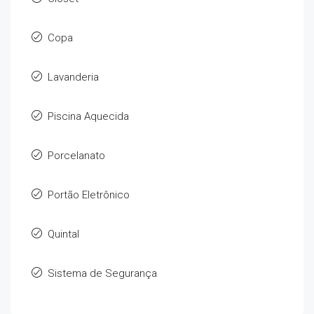
Copa
Lavanderia
Piscina Aquecida
Porcelanato
Portão Eletrônico
Quintal
Sistema de Segurança