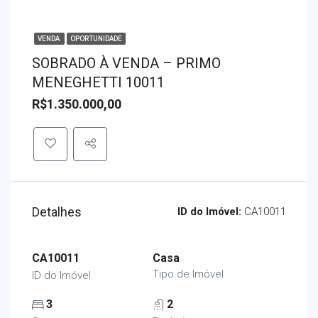
VENDA
OPORTUNIDADE
SOBRADO À VENDA – PRIMO
MENEGHETTI 10011
R$1.350.000,00
Detalhes
ID do Imóvel:
CA10011
CA10011
Casa
Tipo de Imóvel
ID do Imóvel
3
2