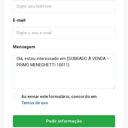
E-mail
Mensagem
Ao enviar este formulário, concordo em
Temos de uso
Pedir informação