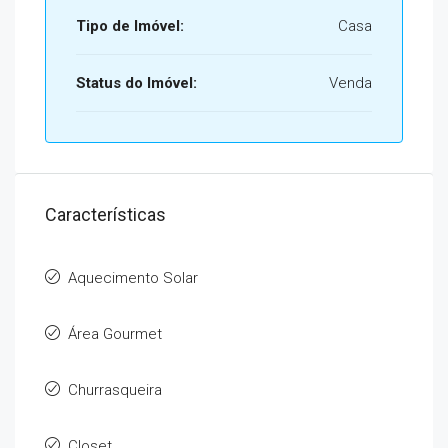
Tipo de Imóvel:
Casa
Status do Imóvel:
Venda
Características
Aquecimento Solar
Área Gourmet
Churrasqueira
Closet