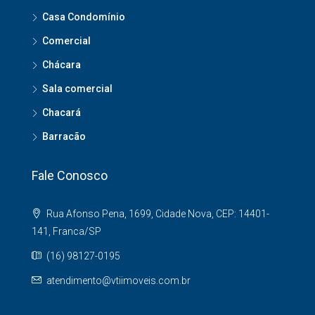
Casa Condomínio
Comercial
Chácara
Sala comercial
Chacará
Barracão
Fale Conosco
Rua Afonso Pena, 1699, Cidade Nova, CEP: 14401-
141, Franca/SP
(16) 98127-0195
atendimento@vtiimoveis.com.br