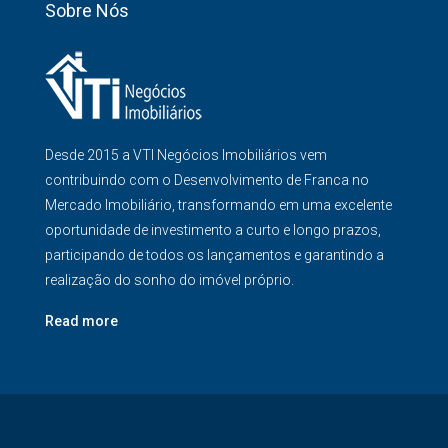
Sobre Nós
Desde 2015 a VTI Negócios Imobiliários vem
contribuindo com o Desenvolvimento de Franca no
Mercado Imobiliário, transformando em uma excelente
oportunidade de investimento a curto e longo prazos,
participando de todos os lançamentos e garantindo a
realização do sonho do imóvel próprio.
Read more