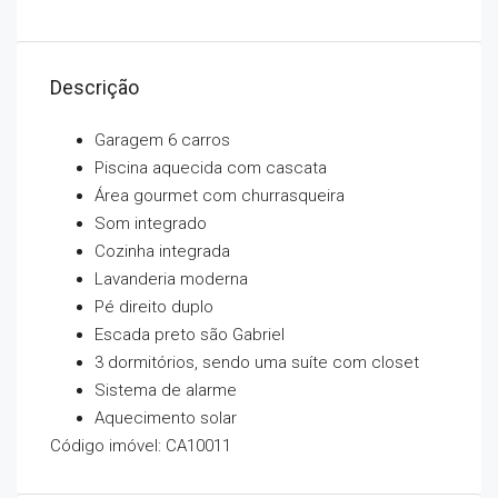
Descrição
Garagem 6 carros
Piscina aquecida com cascata
Área gourmet com churrasqueira
Som integrado
Cozinha integrada
Lavanderia moderna
Pé direito duplo
Escada preto são Gabriel
3 dormitórios, sendo uma suíte com closet
Sistema de alarme
Aquecimento solar
Código imóvel: CA10011