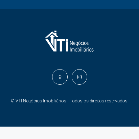
© VTI Negócios Imobiliários - Todos os direitos reservados.