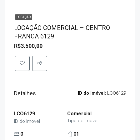
LOCAÇÃO
LOCAÇÃO COMERCIAL – CENTRO
FRANCA 6129
R$3.500,00
Detalhes
ID do Imóvel:
LCO6129
LCO6129
Comercial
Tipo de Imóvel
ID do Imóvel
0
01