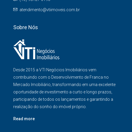
atendimento@vtiimoveis.com.br
Sobre Nós
Desde 2015 a VTI Negócios Imobiliários vem
contribuindo com o Desenvolvimento de Franca no
Mercado Imobiliário, transformando em uma excelente
oportunidade de investimento a curto e longo prazos,
participando de todos os lançamentos e garantindo a
realização do sonho do imóvel próprio.
Read more