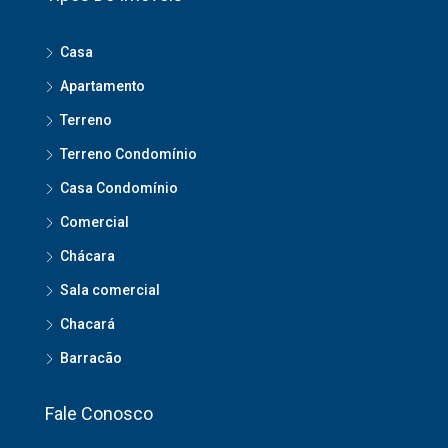
Casa
Apartamento
Terreno
Terreno Condomínio
Casa Condomínio
Comercial
Chácara
Sala comercial
Chacará
Barracão
Fale Conosco