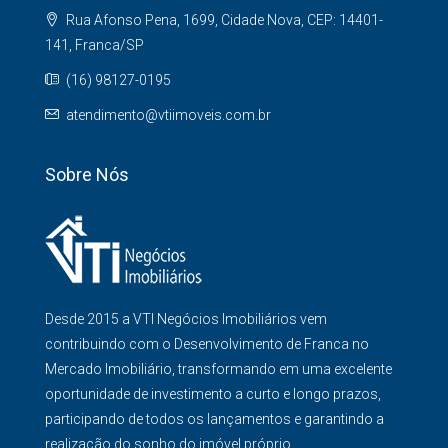
Rua Afonso Pena, 1699, Cidade Nova, CEP: 14401-
141, Franca/SP
(16) 98127-0195
atendimento@vtiimoveis.com.br
Sobre Nós
Desde 2015 a VTI Negócios Imobiliários vem
contribuindo com o Desenvolvimento de Franca no
Mercado Imobiliário, transformando em uma excelente
oportunidade de investimento a curto e longo prazos,
participando de todos os lançamentos e garantindo a
realização do sonho do imóvel próprio.