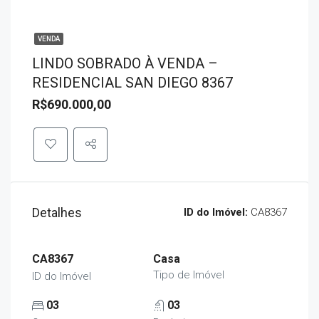
VENDA
LINDO SOBRADO À VENDA –
RESIDENCIAL SAN DIEGO 8367
R$690.000,00
Detalhes
ID do Imóvel:
CA8367
CA8367
Casa
Tipo de Imóvel
ID do Imóvel
03
03