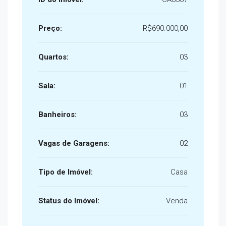
Preço:
R$690.000,00
Quartos:
03
Sala:
01
Banheiros:
03
Vagas de Garagens:
02
Tipo de Imóvel:
Casa
Status do Imóvel:
Venda