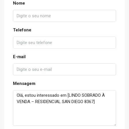
Nome
Telefone
E-mail
Mensagem