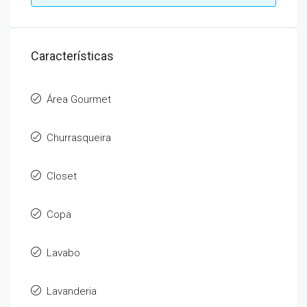
Características
Área Gourmet
Churrasqueira
Closet
Copa
Lavabo
Lavanderia