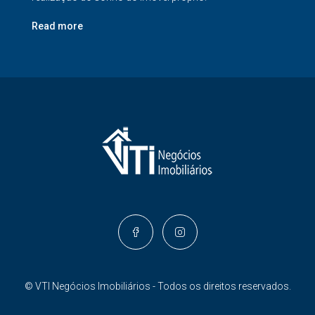
Read more
© VTI Negócios Imobiliários - Todos os direitos reservados.