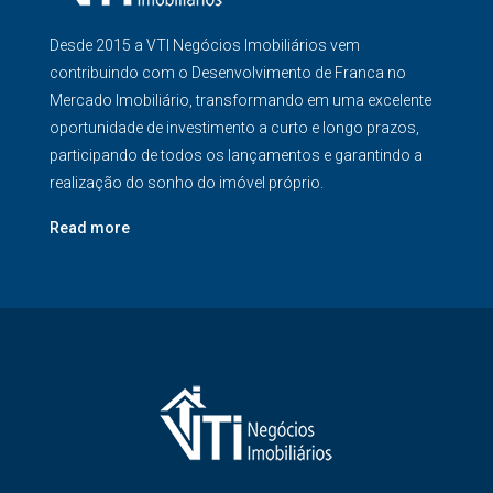
Desde 2015 a VTI Negócios Imobiliários vem
contribuindo com o Desenvolvimento de Franca no
Mercado Imobiliário, transformando em uma excelente
oportunidade de investimento a curto e longo prazos,
participando de todos os lançamentos e garantindo a
realização do sonho do imóvel próprio.
Read more