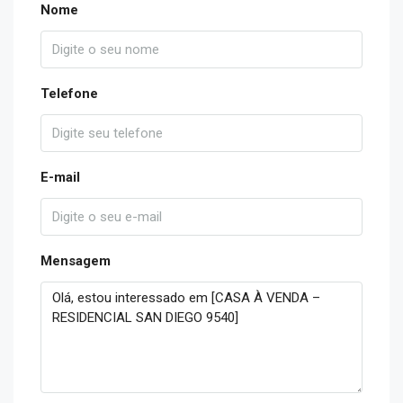
Nome
Telefone
E-mail
Mensagem