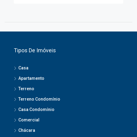
Tipos De Imóveis
Casa
Apartamento
Terreno
Terreno Condomínio
Casa Condomínio
Comercial
Chácara