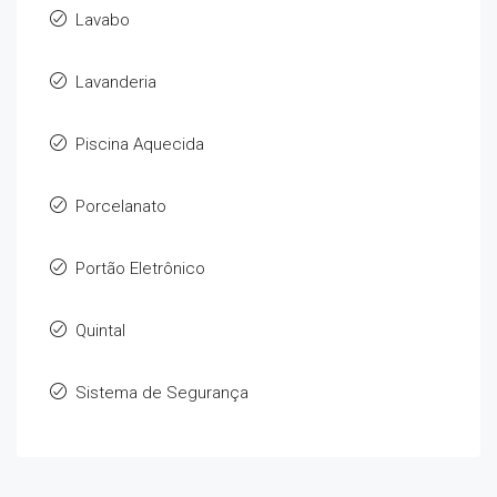
Lavabo
Lavanderia
Piscina Aquecida
Porcelanato
Portão Eletrônico
Quintal
Sistema de Segurança