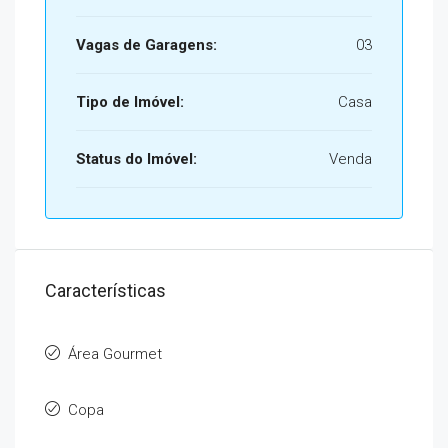
Vagas de Garagens:
03
Tipo de Imóvel:
Casa
Status do Imóvel:
Venda
Características
Área Gourmet
Copa