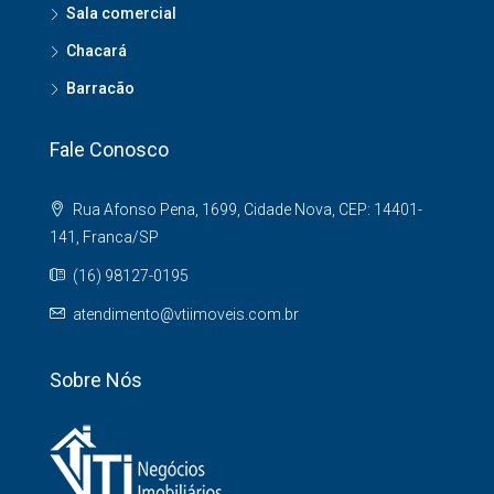
Sala comercial
Chacará
Barracão
Fale Conosco
Rua Afonso Pena, 1699, Cidade Nova, CEP: 14401-
141, Franca/SP
(16) 98127-0195
atendimento@vtiimoveis.com.br
Sobre Nós