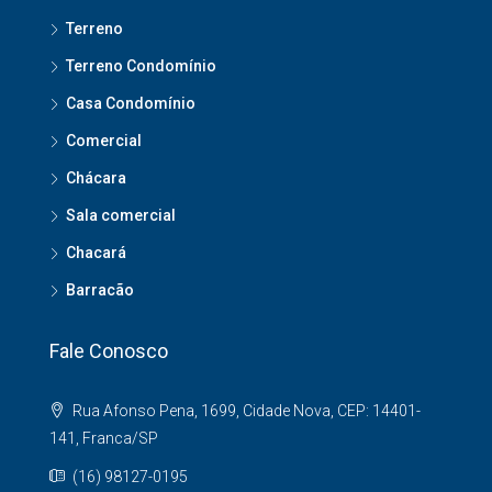
Terreno
Terreno Condomínio
Casa Condomínio
Comercial
Chácara
Sala comercial
Chacará
Barracão
Fale Conosco
Rua Afonso Pena, 1699, Cidade Nova, CEP: 14401-
141, Franca/SP
(16) 98127-0195