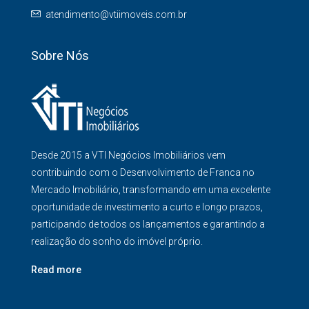
atendimento@vtiimoveis.com.br
Sobre Nós
Desde 2015 a VTI Negócios Imobiliários vem
contribuindo com o Desenvolvimento de Franca no
Mercado Imobiliário, transformando em uma excelente
oportunidade de investimento a curto e longo prazos,
participando de todos os lançamentos e garantindo a
realização do sonho do imóvel próprio.
Read more