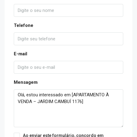
Telefone
E-mail
Mensagem
Ao enviar este formulário, concordo em