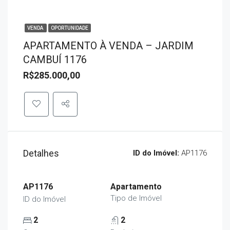
VENDA
OPORTUNIDADE
APARTAMENTO À VENDA – JARDIM
CAMBUÍ 1176
R$285.000,00
Detalhes
ID do Imóvel:
AP1176
AP1176
Apartamento
Tipo de Imóvel
ID do Imóvel
2
2