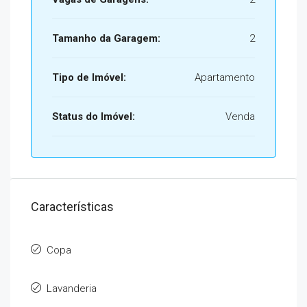
Tamanho da Garagem:
2
Tipo de Imóvel:
Apartamento
Status do Imóvel:
Venda
Características
Copa
Lavanderia