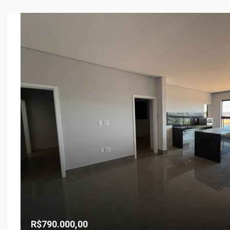
R$790.000,00