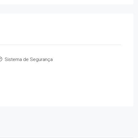
Sistema de Segurança