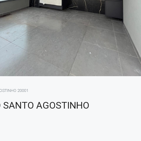
OSTINHO 20001
O SANTO AGOSTINHO