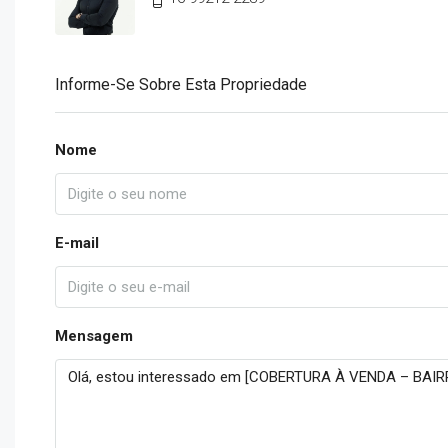
Informe-Se Sobre Esta Propriedade
Nome
E-mail
Mensagem