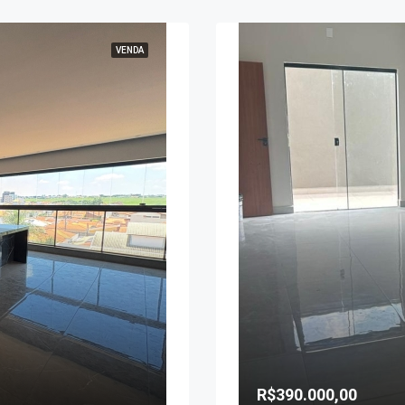
VENDA
R$390.000,00