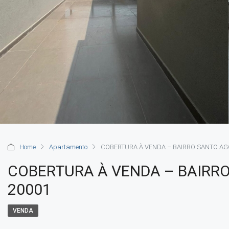
Home
Apartamento
COBERTURA À VENDA – BAIRRO SANTO AG
COBERTURA À VENDA – BAIRR
20001
VENDA