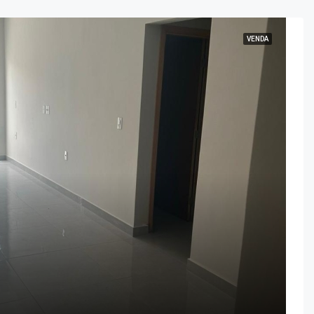
VENDA