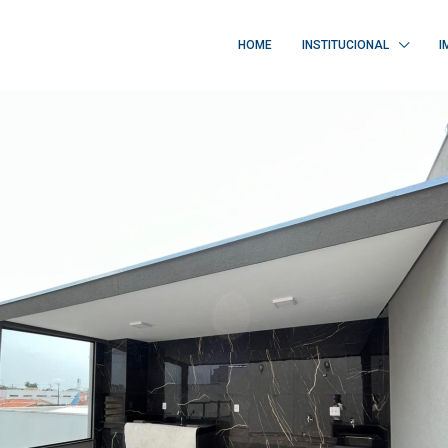
HOME
INSTITUCIONAL
I