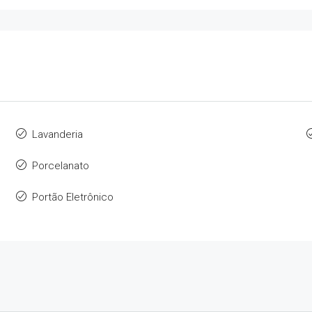
Lavanderia
Porcelanato
Portão Eletrônico