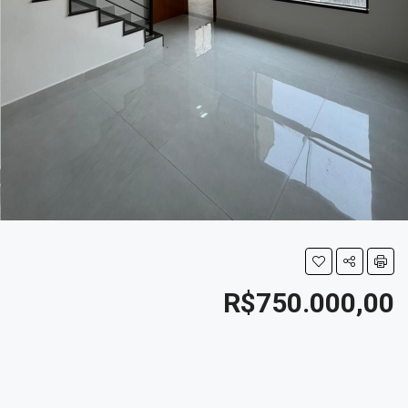
R$750.000,00