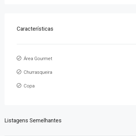
Características
Área Gourmet
Churrasqueira
Copa
Listagens Semelhantes