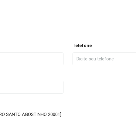
Telefone