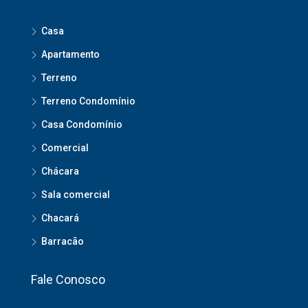
Casa
Apartamento
Terreno
Terreno Condomínio
Casa Condomínio
Comercial
Chácara
Sala comercial
Chacará
Barracão
Fale Conosco