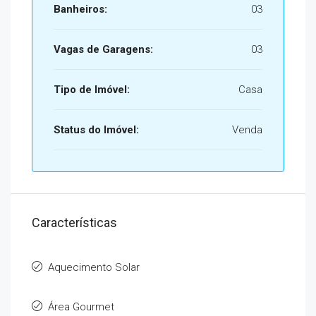
Banheiros:
03
Vagas de Garagens:
03
Tipo de Imóvel:
Casa
Status do Imóvel:
Venda
Características
Aquecimento Solar
Área Gourmet