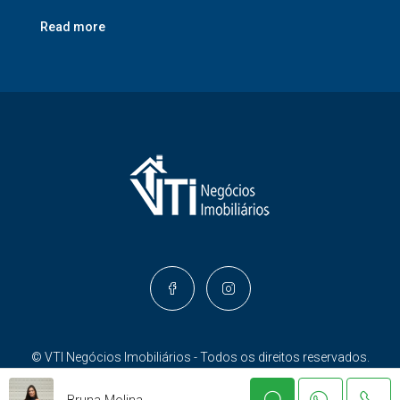
Read more
© VTI Negócios Imobiliários - Todos os direitos reservados.
Bruna Molina