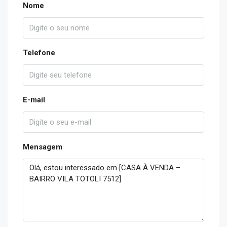
Nome
Telefone
E-mail
Mensagem