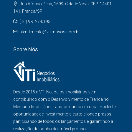
Rua Afonso Pena, 1699, Cidade Nova, CEP: 14401-
141, Franca/SP
(16) 98127-0195
atendimento@vtiimoveis.com.br
Sobre Nós
Desde 2015 a VTI Negócios Imobiliários vem
contribuindo com o Desenvolvimento de Franca no
Mercado Imobiliário, transformando em uma excelente
oportunidade de investimento a curto e longo prazos,
participando de todos os lançamentos e garantindo a
realização do sonho do imóvel próprio.