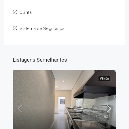
Quintal
Sistema de Segurança
Listagens Semelhantes
VENDA