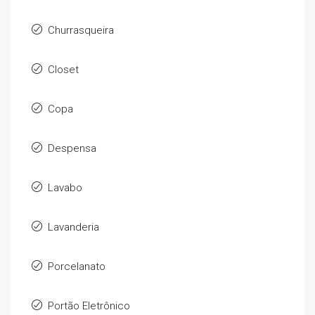
Churrasqueira
Closet
Copa
Despensa
Lavabo
Lavanderia
Porcelanato
Portão Eletrônico