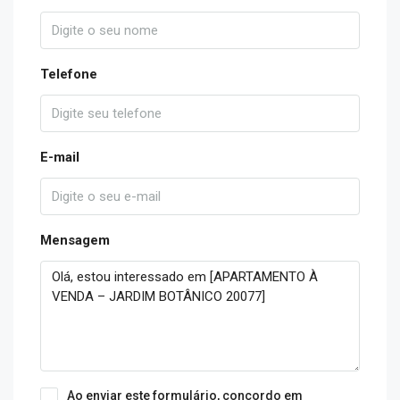
Telefone
E-mail
Mensagem
Ao enviar este formulário, concordo em