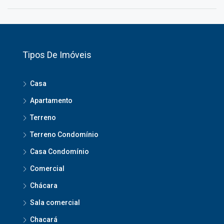
Tipos De Imóveis
Casa
Apartamento
Terreno
Terreno Condomínio
Casa Condomínio
Comercial
Chácara
Sala comercial
Chacará