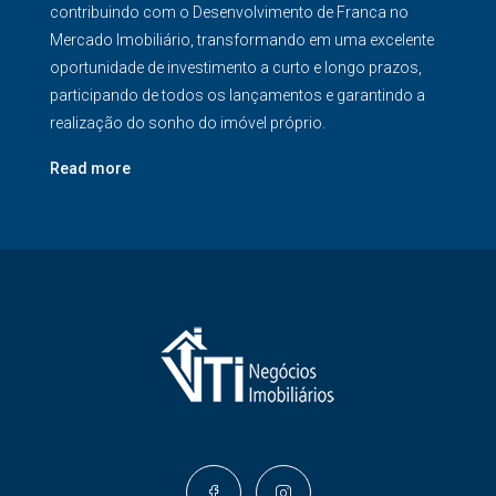
contribuindo com o Desenvolvimento de Franca no
Mercado Imobiliário, transformando em uma excelente
oportunidade de investimento a curto e longo prazos,
participando de todos os lançamentos e garantindo a
realização do sonho do imóvel próprio.
Read more