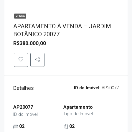
VENDA
APARTAMENTO À VENDA – JARDIM
BOTÂNICO 20077
R$380.000,00
Detalhes
ID do Imóvel:
AP20077
AP20077
Apartamento
Tipo de Imóvel
ID do Imóvel
02
02