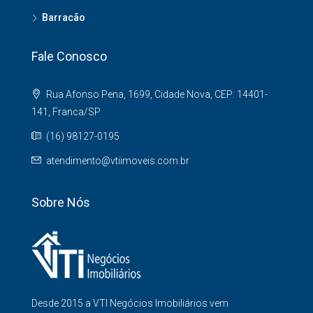
Barracão
Fale Conosco
Rua Afonso Pena, 1699, Cidade Nova, CEP: 14401-
141, Franca/SP
(16) 98127-0195
atendimento@vtiimoveis.com.br
Sobre Nós
Desde 2015 a VTI Negócios Imobiliários vem