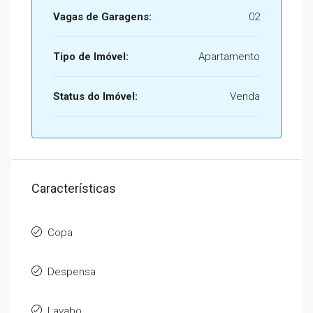
Vagas de Garagens:
02
Tipo de Imóvel:
Apartamento
Status do Imóvel:
Venda
Características
Copa
Despensa
Lavabo