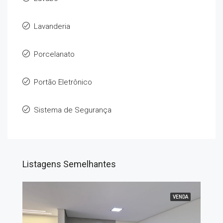
Lavanderia
Porcelanato
Portão Eletrônico
Sistema de Segurança
Listagens Semelhantes
VENDA