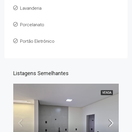
Lavanderia
Porcelanato
Portão Eletrônico
Listagens Semelhantes
VENDA