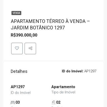
VENDA
APARTAMENTO TÉRREO À VENDA –
JARDIM BOTÂNICO 1297
R$390.000,00
Detalhes
ID do Imóvel:
AP1297
AP1297
Apartamento
Tipo de Imóvel
ID do Imóvel
03
02