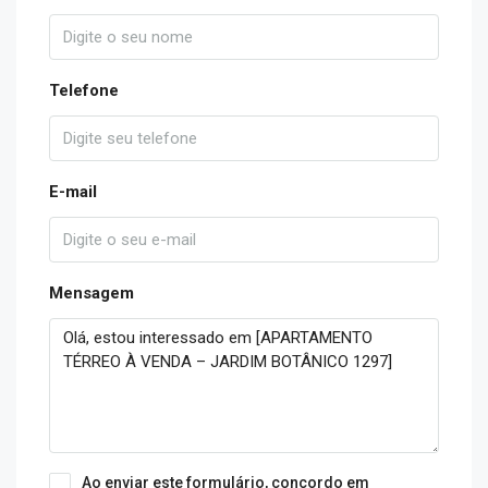
Telefone
E-mail
Mensagem
Ao enviar este formulário, concordo em