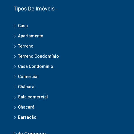
Tipos De Imóveis
Casa
Apartamento
Terreno
Terreno Condomínio
Casa Condomínio
Comercial
Chácara
Sala comercial
Chacará
Barracão
Fale Conosco