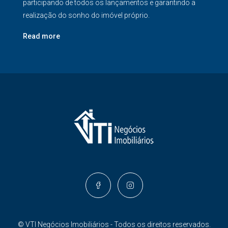
participando de todos os lançamentos e garantindo a
realização do sonho do imóvel próprio.
Read more
© VTI Negócios Imobiliários - Todos os direitos reservados.