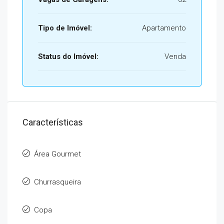
Tipo de Imóvel:
Apartamento
Status do Imóvel:
Venda
Características
Área Gourmet
Churrasqueira
Copa