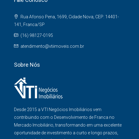
Rua Afonso Pena, 1699, Cidade Nova, CEP: 14401-
141, Franca/SP
(16) 98127-0195
atendimento@vtiimoveis.com.br
Sobre Nós
Desde 2015 a VTI Negócios Imobiliários vem
contribuindo com o Desenvolvimento de Franca no
Mercado Imobiliário, transformando em uma excelente
oportunidade de investimento a curto e longo prazos,