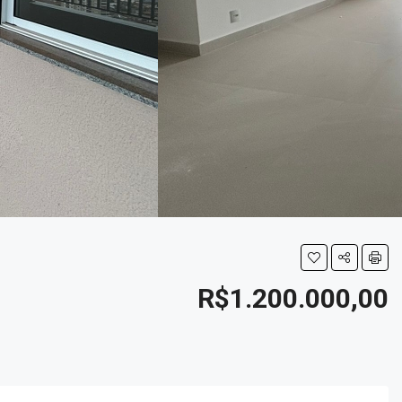
R$1.200.000,00