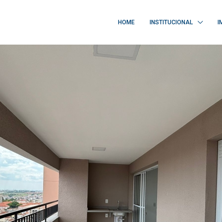
HOME
INSTITUCIONAL
I