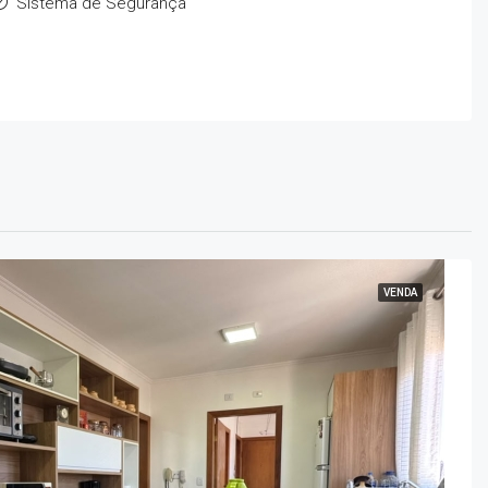
Sistema de Segurança
VENDA