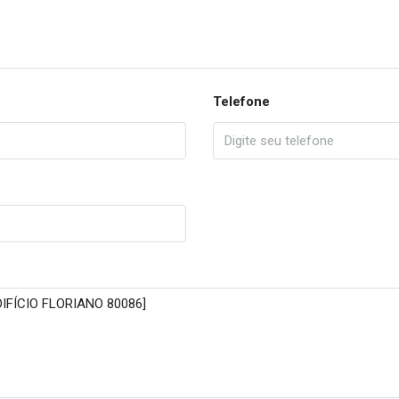
Telefone