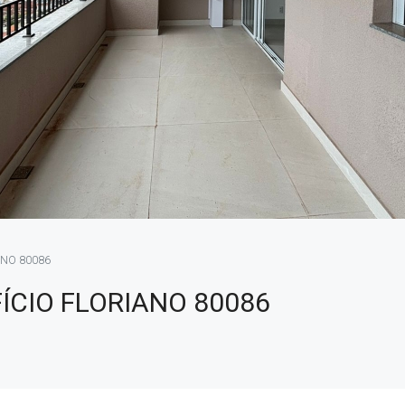
ANO 80086
ÍCIO FLORIANO 80086