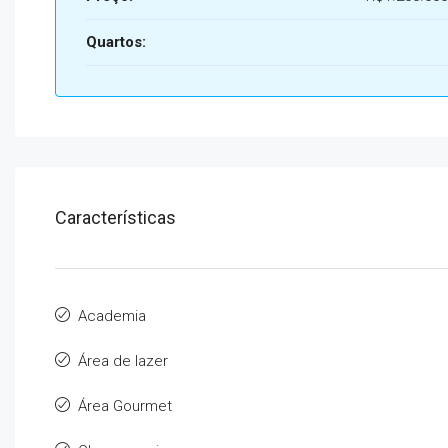
Quartos:
Características
Academia
Área de lazer
Área Gourmet