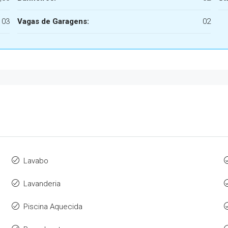
03
Vagas de Garagens:
02
Lavabo
Lavanderia
Piscina Aquecida