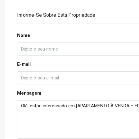
Informe-Se Sobre Esta Propriedade
Nome
E-mail
Mensagem