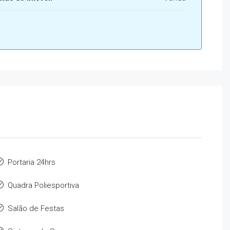
Portaria 24hrs
Quadra Poliesportiva
Salão de Festas