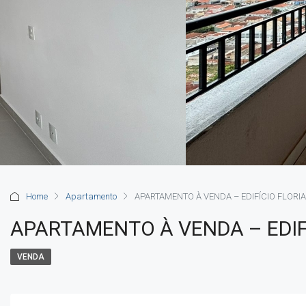
Home
Apartamento
APARTAMENTO À VENDA – EDIFÍCIO FLORI
APARTAMENTO À VENDA – EDIF
VENDA