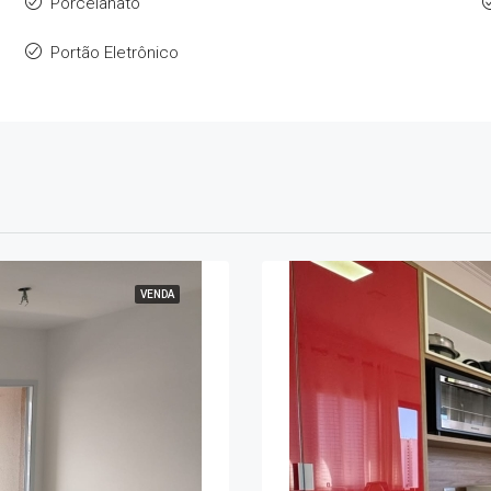
Porcelanato
Portão Eletrônico
VENDA