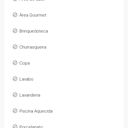
Área Gourmet
Brinquedoteca
Churrasqueira
Copa
Lavabo
Lavanderia
Piscina Aquecida
Porcelanato