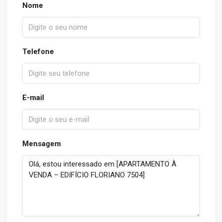
Nome
Telefone
E-mail
Mensagem