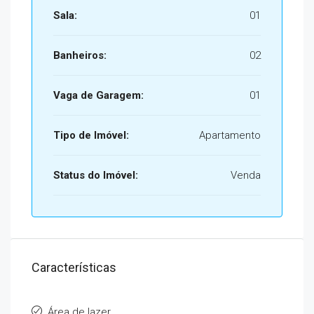
Sala:
01
Banheiros:
02
Vaga de Garagem:
01
Tipo de Imóvel:
Apartamento
Status do Imóvel:
Venda
Características
Área de lazer