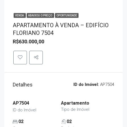
VENDA
ABAIXOU O PREÇO
OPORTUNIDADE
APARTAMENTO À VENDA – EDIFÍCIO
FLORIANO 7504
R$630.000,00
Detalhes
ID do Imóvel:
AP7504
AP7504
Apartamento
Tipo de Imóvel
ID do Imóvel
02
02