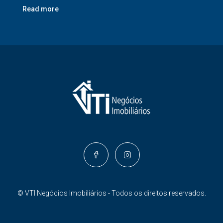
Read more
© VTI Negócios Imobiliários - Todos os direitos reservados.