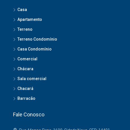
Casa
Apartamento
Terreno
Terreno Condomínio
Casa Condomínio
Comercial
Chácara
Sala comercial
Chacará
Barracão
Fale Conosco