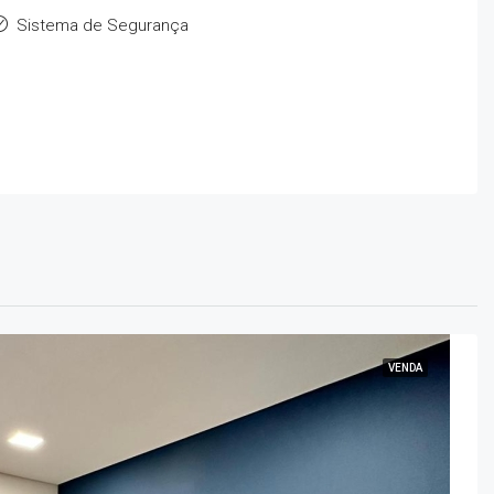
Sistema de Segurança
VENDA