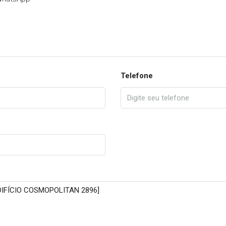
Telefone