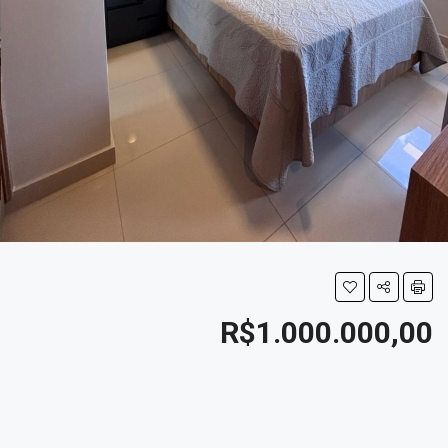
R$1.000.000,00