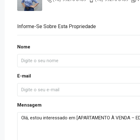
Informe-Se Sobre Esta Propriedade
Nome
E-mail
Mensagem