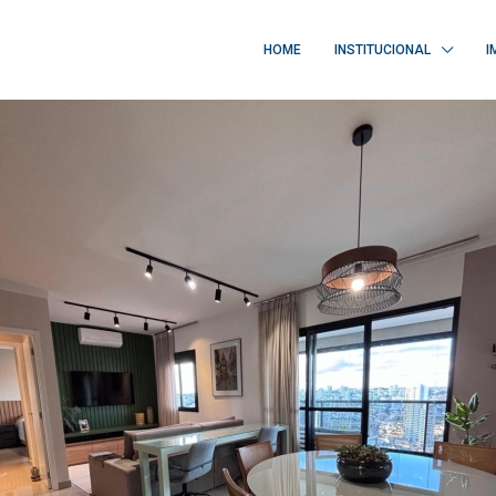
HOME
INSTITUCIONAL
I