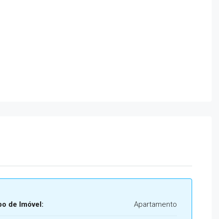
po de Imóvel:
Apartamento