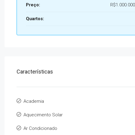
Preço:
R$1.000.000
Quartos:
Características
Academia
Aquecimento Solar
Ar Condicionado