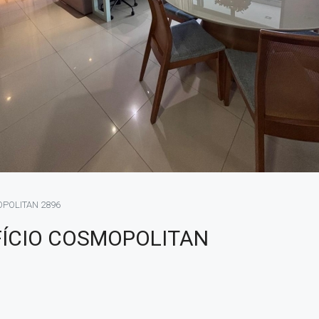
OPOLITAN 2896
FÍCIO COSMOPOLITAN