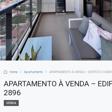
Home
Apartamento
APARTAMENTO À VENDA – EDIFÍCIO COSM
APARTAMENTO À VENDA – EDI
2896
VENDA