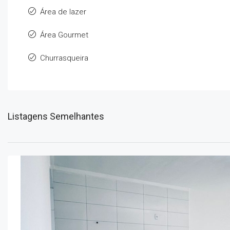
Área de lazer
Área Gourmet
Churrasqueira
Listagens Semelhantes