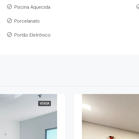
Piscina Aquecida
Porcelanato
Portão Eletrônico
VENDA