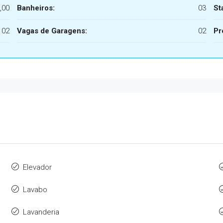
,00
Banheiros:
03
St
02
Vagas de Garagens:
02
Pr
Elevador
Lavabo
Lavanderia