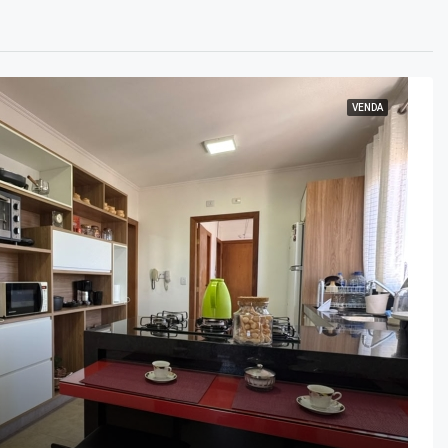
VENDA