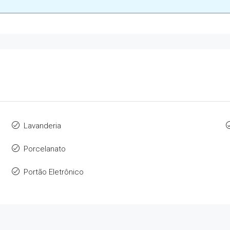
Lavanderia
Porcelanato
Portão Eletrônico