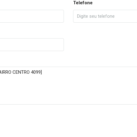
Telefone