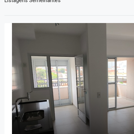
Listagens Semelhantes