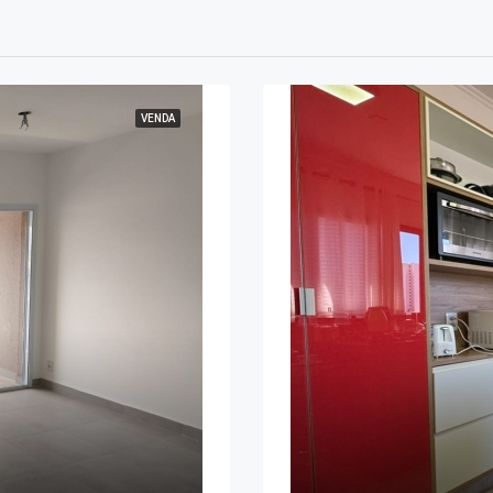
VENDA