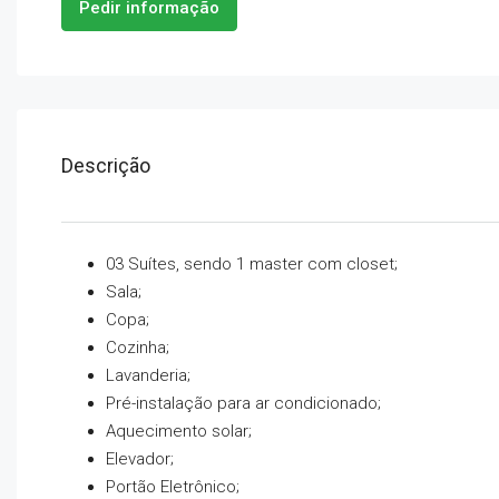
Pedir informação
Descrição
03 Suítes, sendo 1 master com closet;
Sala;
Copa;
Cozinha;
Lavanderia;
Pré-instalação para ar condicionado;
Aquecimento solar;
Elevador;
Portão Eletrônico;