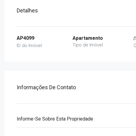
Detalhes
AP4099
Apartamento
Tipo de Imóvel
ID do Imóvel
Q
Informações De Contato
Informe-Se Sobre Esta Propriedade