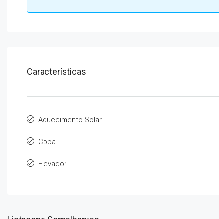
Características
Aquecimento Solar
Copa
Elevador