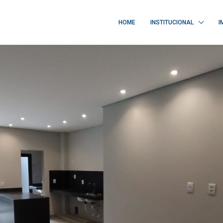
HOME
INSTITUCIONAL
I