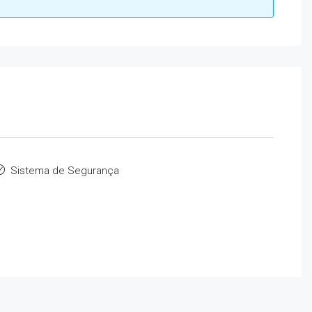
Sistema de Segurança