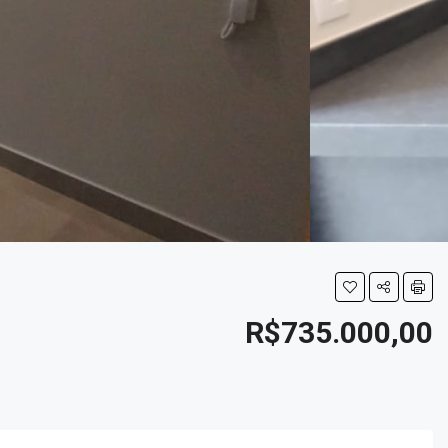
R$735.000,00