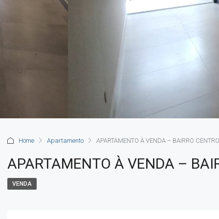
Home
Apartamento
APARTAMENTO À VENDA – BAIRRO CENTRO
APARTAMENTO À VENDA – BAI
VENDA