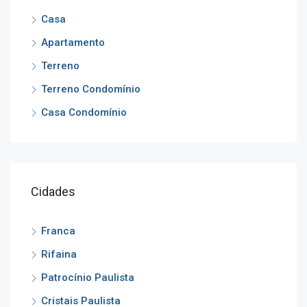
Casa
Apartamento
Terreno
Terreno Condomínio
Casa Condomínio
Cidades
Franca
Rifaina
Patrocínio Paulista
Cristais Paulista