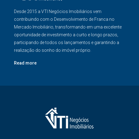
Desde 2015 a VTI Negócios Imobiliários vem
contribuindo com o Desenvolvimento de Franca no
Mercado Imobiliário, transformando em uma excelente
oportunidade de investimento a curto e longo prazos,
participando de todos os lançamentos e garantindo a
realização do sonho do imóvel próprio.
Read more