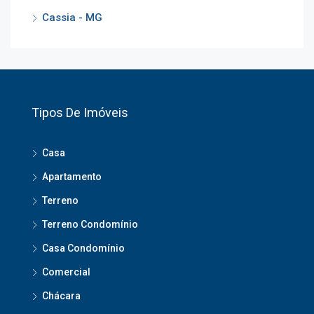
Cassia - MG
Tipos De Imóveis
Casa
Apartamento
Terreno
Terreno Condomínio
Casa Condomínio
Comercial
Chácara