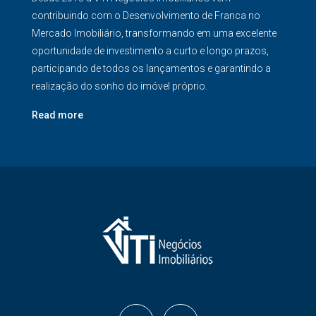
contribuindo com o Desenvolvimento de Franca no
Mercado Imobiliário, transformando em uma excelente
oportunidade de investimento a curto e longo prazos,
participando de todos os lançamentos e garantindo a
realização do sonho do imóvel próprio.
Read more