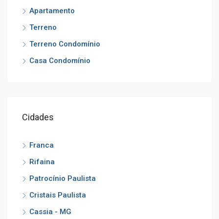
Apartamento
Terreno
Terreno Condomínio
Casa Condomínio
Cidades
Franca
Rifaina
Patrocínio Paulista
Cristais Paulista
Cassia - MG