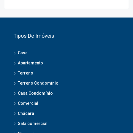
Tipos De Imóveis
Casa
Apartamento
Terreno
Terreno Condomínio
Casa Condomínio
Comercial
Chácara
Sala comercial