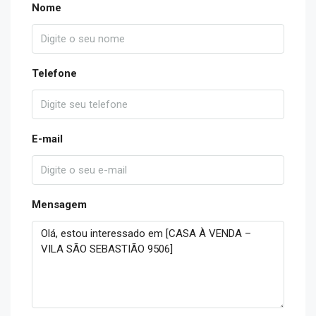
Nome
Telefone
E-mail
Mensagem