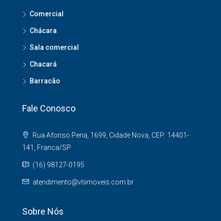
Comercial
Chácara
Sala comercial
Chacará
Barracão
Fale Conosco
Rua Afonso Pena, 1699, Cidade Nova, CEP: 14401-
141, Franca/SP
(16) 98127-0195
atendimento@vtiimoveis.com.br
Sobre Nós