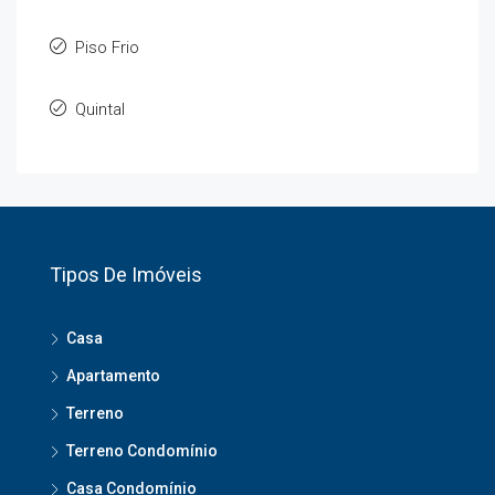
Piso Frio
Quintal
Tipos De Imóveis
Casa
Apartamento
Terreno
Terreno Condomínio
Casa Condomínio