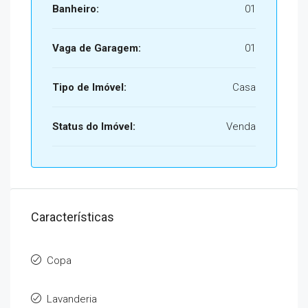
Banheiro:
01
Vaga de Garagem:
01
Tipo de Imóvel:
Casa
Status do Imóvel:
Venda
Características
Copa
Lavanderia