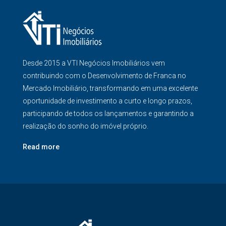
Desde 2015 a VTI Negócios Imobiliários vem
contribuindo com o Desenvolvimento de Franca no
Mercado Imobiliário, transformando em uma excelente
oportunidade de investimento a curto e longo prazos,
participando de todos os lançamentos e garantindo a
realização do sonho do imóvel próprio.
Read more